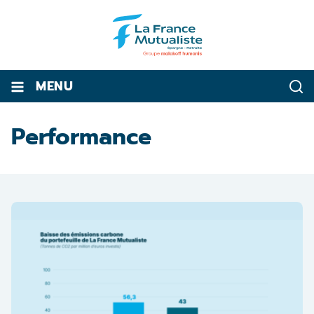
MENU
Performance