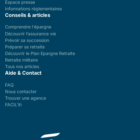
Espace presse
Informations réglementaires
Conseils & articles
Comprendre l'épargne
Découvrir l’assurance vie
Prévoir sa succession
Préparer sa retraite
Découvrir le Plan Epargne Retraite
Retraite militaire
Tous nos articles
Aide & Contact
FAQ
Nous contacter
Trouver une agence
FACIL'iti