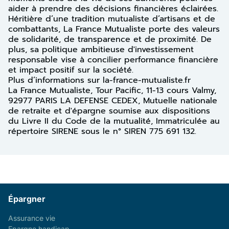
aider à prendre des décisions financières éclairées.
Héritière d’une tradition mutualiste d’artisans et de
combattants, La France Mutualiste porte des valeurs
de solidarité, de transparence et de proximité. De
plus, sa politique ambitieuse d'investissement
responsable vise à concilier performance financière
et impact positif sur la société.
Plus d’informations sur la-france-mutualiste.fr
La France Mutualiste, Tour Pacific, 11-13 cours Valmy,
92977 PARIS LA DEFENSE CEDEX, Mutuelle nationale
de retraite et d'épargne soumise aux dispositions
du Livre II du Code de la mutualité, Immatriculée au
répertoire SIRENE sous le n° SIREN 775 691 132.
Épargner
Assurance vie
Epargne handicap