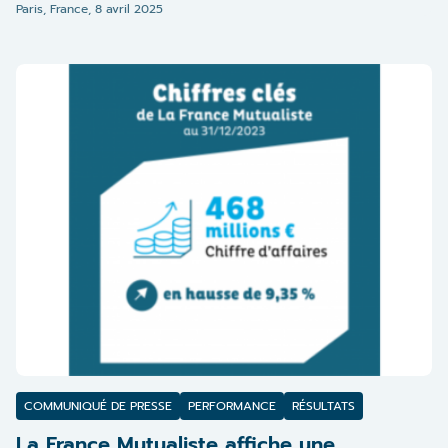
Paris, France,
8 avril 2025
COMMUNIQUÉ DE PRESSE
PERFORMANCE
RÉSULTATS
La France Mutualiste affiche une