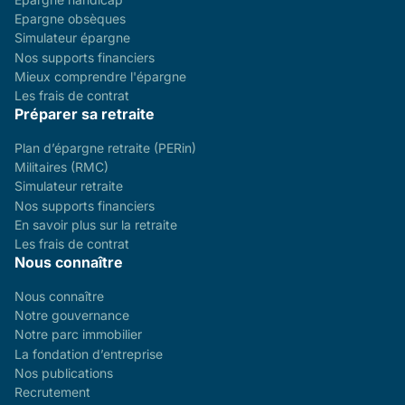
Epargne obsèques
Simulateur épargne
Nos supports financiers
Mieux comprendre l'épargne
Les frais de contrat
Préparer sa retraite
Plan d’épargne retraite (PERin)
Militaires (RMC)
Simulateur retraite
Nos supports financiers
En savoir plus sur la retraite
Les frais de contrat
Nous connaître
Nous connaître
Notre gouvernance
Notre parc immobilier
La fondation d’entreprise
Nos publications
Recrutement