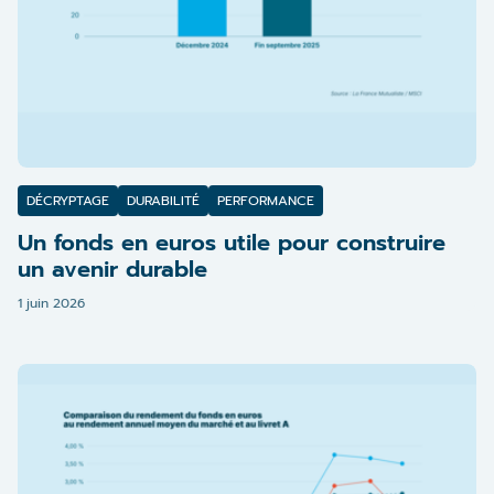
DÉCRYPTAGE
DURABILITÉ
PERFORMANCE
Un fonds en euros utile pour construire
un avenir durable
1 juin 2026