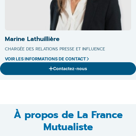
Marine Lathuillière
CHARGÉE DES RELATIONS PRESSE ET INFLUENCE
VOIR LES INFORMATIONS DE CONTACT
Contactez-nous
À propos de La France
Mutualiste