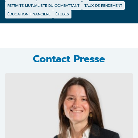
RETRAITE MUTUALISTE DU COMBATTANT
TAUX DE RENDEMENT
ÉDUCATION FINANCIÈRE
ÉTUDES
Contact Presse