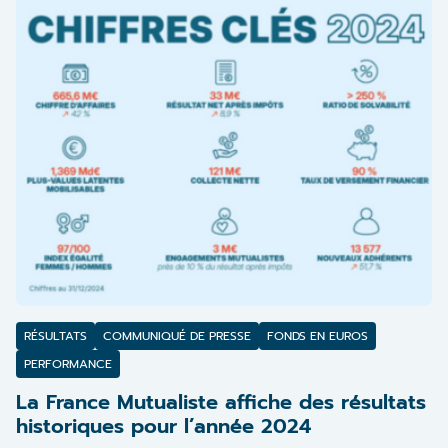
RÉSULTATS
COMMUNIQUÉ DE PRESSE
FONDS EN EUROS
PERFORMANCE
La France Mutualiste affiche des résultats
historiques pour l’année 2024