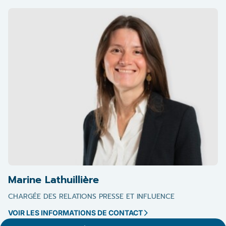
Marine Lathuillière
CHARGÉE DES RELATIONS PRESSE ET INFLUENCE
VOIR LES INFORMATIONS DE CONTACT