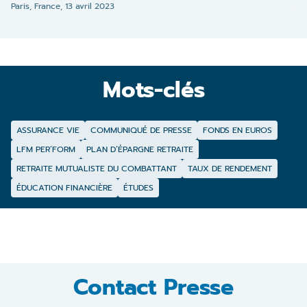
Paris, France,
13 avril 2023
Mots-clés
ASSURANCE VIE
COMMUNIQUÉ DE PRESSE
FONDS EN EUROS
LFM PER’FORM
PLAN D’ÉPARGNE RETRAITE
RETRAITE MUTUALISTE DU COMBATTANT
TAUX DE RENDEMENT
ÉDUCATION FINANCIÈRE
ÉTUDES
Contact Presse