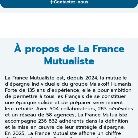
Contactez-nous
À propos de La France
Mutualiste
La France Mutualiste est, depuis 2024, la mutuelle
d’épargne individuelle du groupe Malakoff Humanis.
Forte de 135 ans d’expérience, elle a pour ambition
de permettre à tous les Français de se constituer
une épargne solide et de préparer sereinement
leur retraite. Avec 504 collaborateurs, 283 bénévoles
et un réseau de 58 agences, La France Mutualiste
accompagne 236 832 adhérents dans la définition
et la mise en œuvre de leur stratégie d’épargne.
En 2025, La France Mutualiste affiche un chiffre