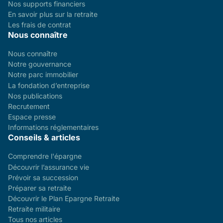
Nos supports financiers
En savoir plus sur la retraite
Les frais de contrat
Nous connaître
Nous connaître
Notre gouvernance
Notre parc immobilier
La fondation d’entreprise
Nos publications
Recrutement
Espace presse
Informations réglementaires
Conseils & articles
Comprendre l'épargne
Découvrir l’assurance vie
Prévoir sa succession
Préparer sa retraite
Découvrir le Plan Epargne Retraite
Retraite militaire
Tous nos articles