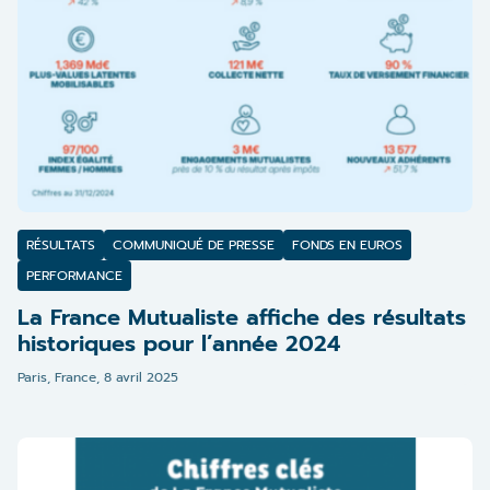
RÉSULTATS
COMMUNIQUÉ DE PRESSE
FONDS EN EUROS
PERFORMANCE
La France Mutualiste affiche des résultats
historiques pour l’année 2024
Paris, France,
8 avril 2025