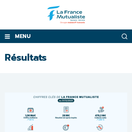
MENU
Résultats