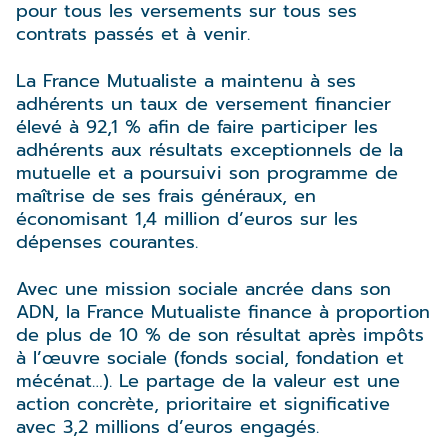
pour tous les versements sur tous ses
contrats passés et à venir.
La France Mutualiste a maintenu à ses
adhérents un taux de versement financier
élevé à 92,1 % afin de faire participer les
adhérents aux résultats exceptionnels de la
mutuelle et a poursuivi son programme de
maîtrise de ses frais généraux, en
économisant 1,4 million d’euros sur les
dépenses courantes.
Avec une mission sociale ancrée dans son
ADN, la France Mutualiste finance à proportion
de plus de 10 % de son résultat après impôts
à l’œuvre sociale (fonds social, fondation et
mécénat…). Le partage de la valeur est une
action concrète, prioritaire et significative
avec 3,2 millions d’euros engagés.