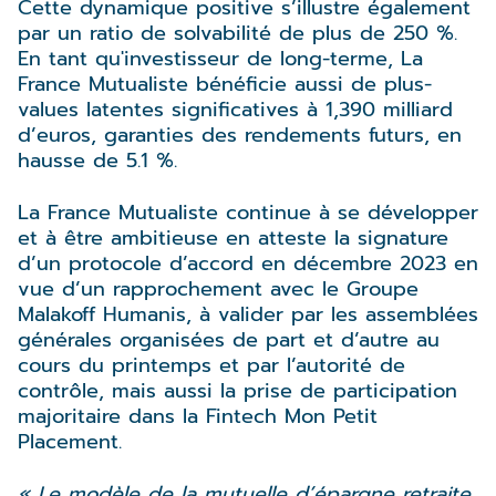
Cette dynamique positive s’illustre également
par un ratio de solvabilité de plus de 250 %.
En tant qu'investisseur de long-terme, La
France Mutualiste bénéficie aussi de plus-
values latentes significatives à 1,390 milliard
d’euros, garanties des rendements futurs, en
hausse de 5.1 %.
La France Mutualiste continue à se développer
et à être ambitieuse en atteste la signature
d’un protocole d’accord en décembre 2023 en
vue d’un rapprochement avec le Groupe
Malakoff Humanis, à valider par les assemblées
générales organisées de part et d’autre au
cours du printemps et par l’autorité de
contrôle, mais aussi la prise de participation
majoritaire dans la Fintech Mon Petit
Placement.
« Le modèle de la mutuelle d’épargne retraite