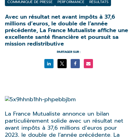
COMMUNIQUÉ DE PRESSE
PERFORMANCE
RÉSULTATS
Avec un résultat net avant impôts à 37,6
millions d’euros, le double de l’année
précédente, La France Mutualiste affiche une
excellente santé financière et poursuit sa
mission redistributive
PARTAGER SUR :
La France Mutualiste annonce un bilan
particulièrement solide avec un résultat net
avant impôts à 37,6 millions d’euros pour
2023, le double de l’année précédente. La