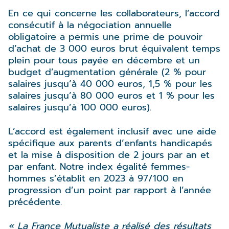
En ce qui concerne les collaborateurs, l’accord
consécutif à la négociation annuelle
obligatoire a permis une prime de pouvoir
d’achat de 3 000 euros brut équivalent temps
plein pour tous payée en décembre et un
budget d’augmentation générale (2 % pour
salaires jusqu’à 40 000 euros, 1,5 % pour les
salaires jusqu’à 80 000 euros et 1 % pour les
salaires jusqu’à 100 000 euros).
L’accord est également inclusif avec une aide
spécifique aux parents d’enfants handicapés
et la mise à disposition de 2 jours par an et
par enfant. Notre index égalité femmes-
hommes s’établit en 2023 à 97/100 en
progression d’un point par rapport à l’année
précédente.
« La France Mutualiste a réalisé des résultats