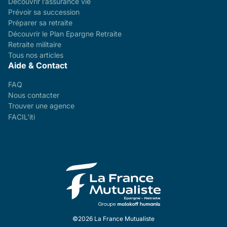
Découvrir l’assurance vie
Prévoir sa succession
Préparer sa retraite
Découvrir le Plan Epargne Retraite
Retraite militaire
Tous nos articles
Aide & Contact
FAQ
Nous contacter
Trouver une agence
FACIL'iti
©2026 La France Mutualiste