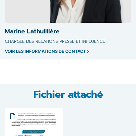
Marine Lathuillière
CHARGÉE DES RELATIONS PRESSE ET INFLUENCE
VOIR LES INFORMATIONS DE CONTACT
Fichier attaché