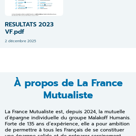
RESULTATS 2023
VF.pdf
2 décembre 2025
À propos de La France
Mutualiste
La France Mutualiste est, depuis 2024, la mutuelle
d’épargne individuelle du groupe Malakoff Humanis.
Forte de 135 ans d’expérience, elle a pour ambition
de permettre à tous les Français de se constituer