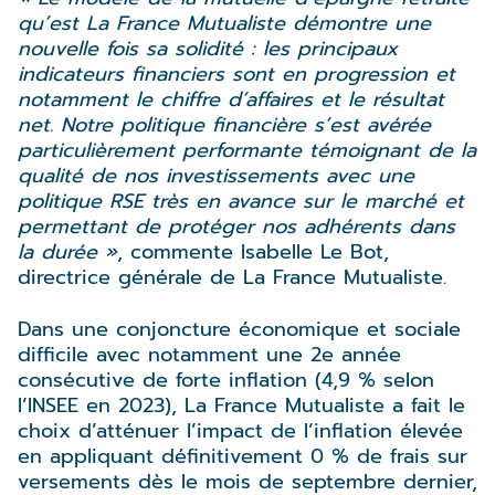
qu’est La France Mutualiste démontre une
nouvelle fois sa solidité : les principaux
indicateurs financiers sont en progression et
notamment le chiffre d’affaires et le résultat
net. Notre politique financière s’est avérée
particulièrement performante témoignant de la
qualité de nos investissements avec une
politique RSE très en avance sur le marché et
permettant de protéger nos adhérents dans
la durée »
, commente Isabelle Le Bot,
directrice générale de La France Mutualiste.
Dans une conjoncture économique et sociale
difficile avec notamment une 2e année
consécutive de forte inflation (4,9 % selon
l’INSEE en 2023), La France Mutualiste a fait le
choix d’atténuer l’impact de l’inflation élevée
en appliquant définitivement 0 % de frais sur
versements dès le mois de septembre dernier,