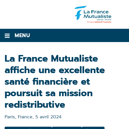
MENU
La France Mutualiste
affiche une excellente
santé financière et
poursuit sa mission
redistributive
Paris, France,
5 avril 2024