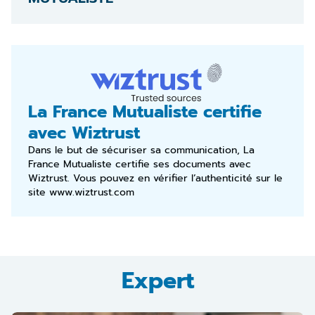
La France Mutualiste certifie
avec Wiztrust
Dans le but de sécuriser sa communication, La
France Mutualiste certifie ses documents avec
Wiztrust. Vous pouvez en vérifier l’authenticité sur le
site
www.wiztrust.com
Expert