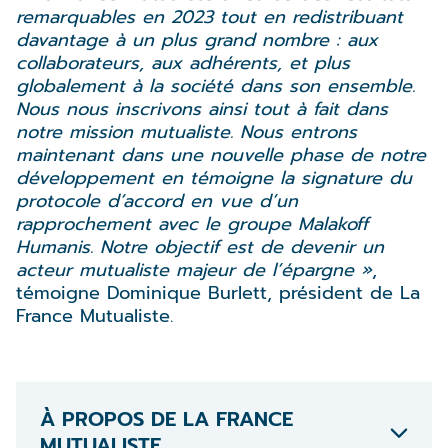
remarquables en 2023 tout en redistribuant
davantage à un plus grand nombre : aux
collaborateurs, aux adhérents, et plus
globalement à la société dans son ensemble.
Nous nous inscrivons ainsi tout à fait dans
notre mission mutualiste. Nous entrons
maintenant dans une nouvelle phase de notre
développement en témoigne la signature du
protocole d’accord en vue d’un
rapprochement avec le groupe Malakoff
Humanis. Notre objectif est de devenir un
acteur mutualiste majeur de l’épargne »
,
témoigne Dominique Burlett, président de La
France Mutualiste.
À PROPOS DE LA FRANCE
MUTUALISTE