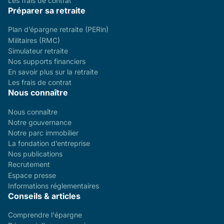
Les frais de contrat
Préparer sa retraite
Plan d’épargne retraite (PERin)
Militaires (RMC)
Simulateur retraite
Nos supports financiers
En savoir plus sur la retraite
Les frais de contrat
Nous connaître
Nous connaître
Notre gouvernance
Notre parc immobilier
La fondation d’entreprise
Nos publications
Recrutement
Espace presse
Informations réglementaires
Conseils & articles
Comprendre l'épargne