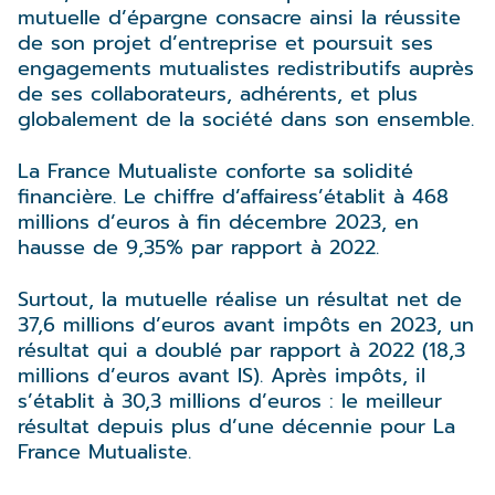
mutuelle d’épargne consacre ainsi la réussite
de son projet d’entreprise et poursuit ses
engagements mutualistes redistributifs auprès
de ses collaborateurs, adhérents, et plus
globalement de la société dans son ensemble.
La France Mutualiste conforte sa solidité
financière. Le chiffre d’affairess’établit à 468
millions d’euros à fin décembre 2023, en
hausse de 9,35% par rapport à 2022.
Surtout, la mutuelle réalise un résultat net de
37,6 millions d’euros avant impôts en 2023, un
résultat qui a doublé par rapport à 2022 (18,3
millions d’euros avant IS). Après impôts, il
s’établit à 30,3 millions d’euros : le meilleur
résultat depuis plus d’une décennie pour La
France Mutualiste.