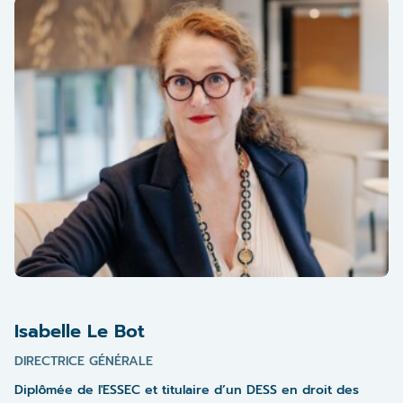
Isabelle Le Bot
DIRECTRICE GÉNÉRALE
Diplômée de l'ESSEC et titulaire d’un DESS en droit des