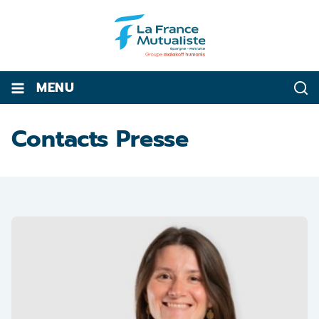
MENU
Contacts Presse