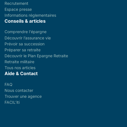
Recrutement
Espace presse
Informations réglementaires
Conseils & articles
Comprendre l'épargne
Découvrir l’assurance vie
Prévoir sa succession
Préparer sa retraite
Découvrir le Plan Epargne Retraite
Retraite militaire
Tous nos articles
Aide & Contact
FAQ
Nous contacter
Trouver une agence
FACIL'iti