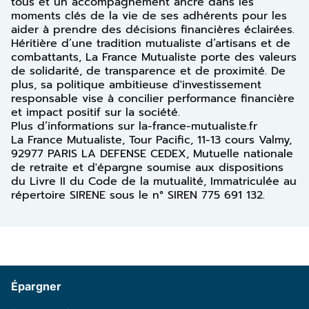
tous et un accompagnement ancré dans les
moments clés de la vie de ses adhérents pour les
aider à prendre des décisions financières éclairées.
Héritière d’une tradition mutualiste d’artisans et de
combattants, La France Mutualiste porte des valeurs
de solidarité, de transparence et de proximité. De
plus, sa politique ambitieuse d'investissement
responsable vise à concilier performance financière
et impact positif sur la société.
Plus d’informations sur la-france-mutualiste.fr
La France Mutualiste, Tour Pacific, 11-13 cours Valmy,
92977 PARIS LA DEFENSE CEDEX, Mutuelle nationale
de retraite et d'épargne soumise aux dispositions
du Livre II du Code de la mutualité, Immatriculée au
répertoire SIRENE sous le n° SIREN 775 691 132.
Épargner