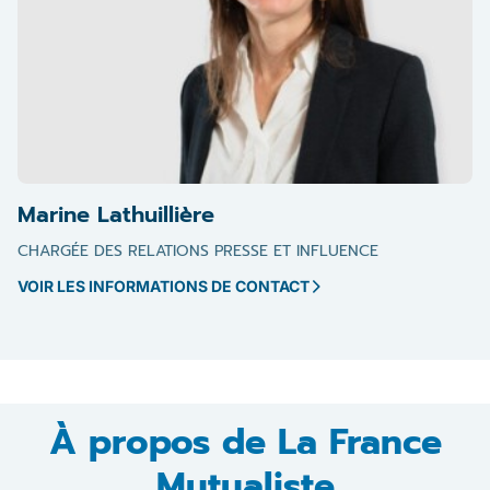
Marine Lathuillière
CHARGÉE DES RELATIONS PRESSE ET INFLUENCE
VOIR LES INFORMATIONS DE CONTACT
À propos de La France
Mutualiste