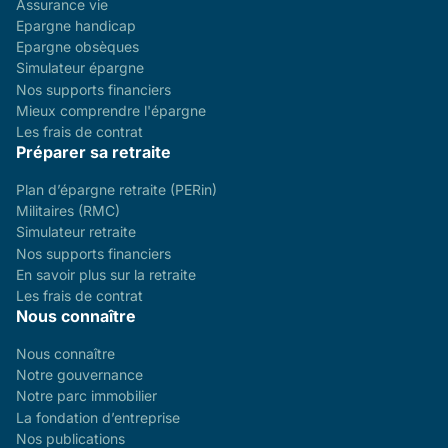
Assurance vie
Epargne handicap
Epargne obsèques
Simulateur épargne
Nos supports financiers
Mieux comprendre l'épargne
Les frais de contrat
Préparer sa retraite
Plan d’épargne retraite (PERin)
Militaires (RMC)
Simulateur retraite
Nos supports financiers
En savoir plus sur la retraite
Les frais de contrat
Nous connaître
Nous connaître
Notre gouvernance
Notre parc immobilier
La fondation d’entreprise
Nos publications