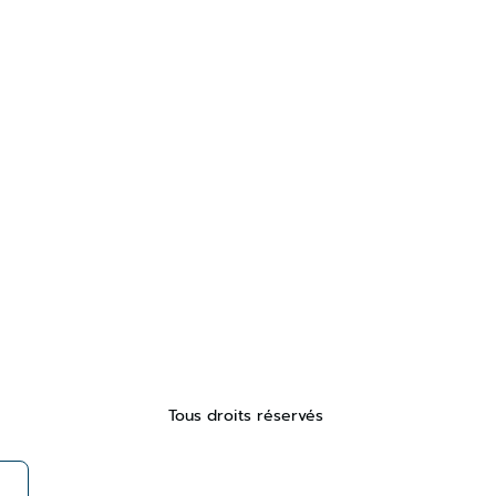
Tous droits réservés