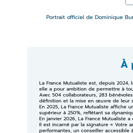
Portrait officiel de Dominique Bu
À 
La France Mutualiste est, depuis 2024, 
elle a pour ambition de permettre à tou
Avec 504 collaborateurs, 283 bénévole
définition et la mise en œuvre de leur 
En 2025, La France Mutualiste affiche un
supérieur à 250%, reflétant sa dynamiqu
En janvier 2026, La France Mutualiste a
Il est incarné par la signature « Votre a
performantes, un conseiller accessibl