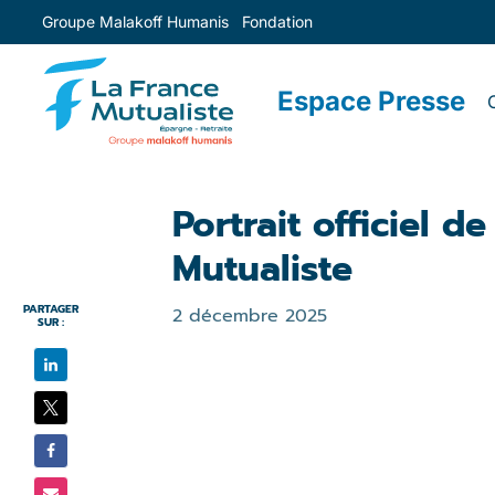
Groupe Malakoff Humanis
Fondation
Espace Presse
Portrait officiel 
Mutualiste
PARTAGER
2 décembre 2025
SUR :