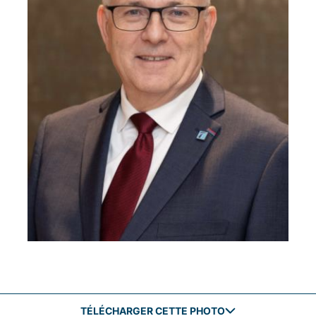
TÉLÉCHARGER CETTE PHOTO