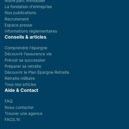
Notre parc immobilier
La fondation d’entreprise
Nos publications
Recrutement
Espace presse
Informations réglementaires
Conseils & articles
Comprendre l'épargne
Découvrir l’assurance vie
Prévoir sa succession
Préparer sa retraite
Découvrir le Plan Epargne Retraite
Retraite militaire
Tous nos articles
Aide & Contact
FAQ
Nous contacter
Trouver une agence
FACIL'iti