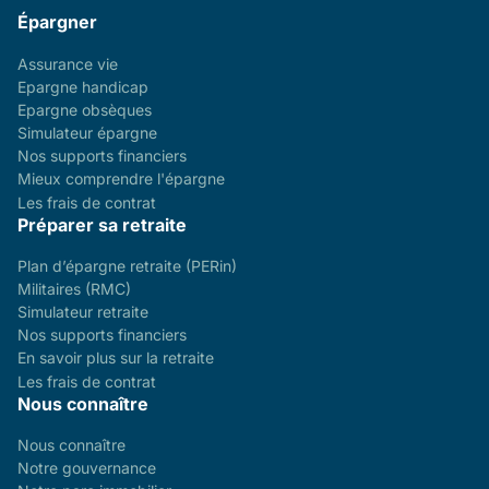
Épargner
Assurance vie
Epargne handicap
Epargne obsèques
Simulateur épargne
Nos supports financiers
Mieux comprendre l'épargne
Les frais de contrat
Préparer sa retraite
Plan d’épargne retraite (PERin)
Militaires (RMC)
Simulateur retraite
Nos supports financiers
En savoir plus sur la retraite
Les frais de contrat
Nous connaître
Nous connaître
Notre gouvernance