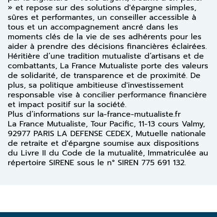
» et repose sur des solutions d'épargne simples,
sûres et performantes, un conseiller accessible à
tous et un accompagnement ancré dans les
moments clés de la vie de ses adhérents pour les
aider à prendre des décisions financières éclairées.
Héritière d’une tradition mutualiste d’artisans et de
combattants, La France Mutualiste porte des valeurs
de solidarité, de transparence et de proximité. De
plus, sa politique ambitieuse d'investissement
responsable vise à concilier performance financière
et impact positif sur la société.
Plus d’informations sur la-france-mutualiste.fr
La France Mutualiste, Tour Pacific, 11-13 cours Valmy,
92977 PARIS LA DEFENSE CEDEX, Mutuelle nationale
de retraite et d'épargne soumise aux dispositions
du Livre II du Code de la mutualité, Immatriculée au
répertoire SIRENE sous le n° SIREN 775 691 132.