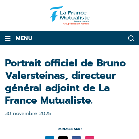
MENU
Portrait officiel de Bruno
Valersteinas, directeur
général adjoint de La
France Mutualiste.
30 novembre 2025
PARTAGER SUR :