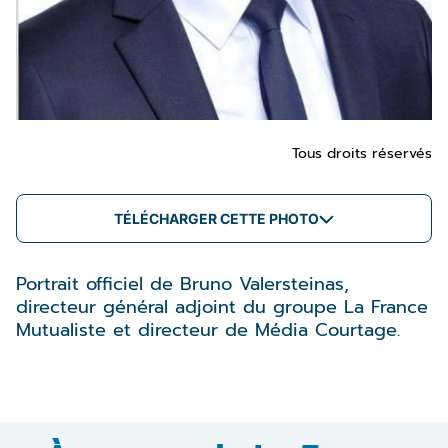
Tous droits réservés
TÉLÉCHARGER CETTE PHOTO
Portrait officiel de Bruno Valersteinas,
directeur général adjoint du groupe La France
Mutualiste et directeur de Média Courtage.