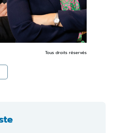
Tous droits réservés
ste