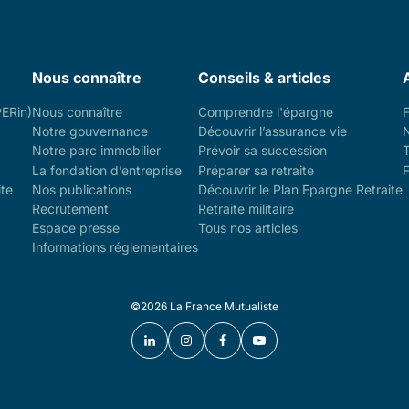
Nous connaître
Conseils & articles
PERin)
Nous connaître
Comprendre l'épargne
Notre gouvernance
Découvrir l’assurance vie
Notre parc immobilier
Prévoir sa succession
La fondation d’entreprise
Préparer sa retraite
F
ite
Nos publications
Découvrir le Plan Epargne Retraite
Recrutement
Retraite militaire
Espace presse
Tous nos articles
Informations réglementaires
©2026 La France Mutualiste