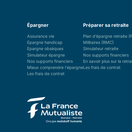
Épargner
Préparer sa retraite
Assurance vie
Plan d’épargne retraite (
Epargne handicap
Militaires (RMC)
Epargne obsèques
Simulateur retraite
Simulateur épargne
Nos supports financiers
Nos supports financiers
En savoir plus sur la retra
Mieux comprendre l'épargne
Les frais de contrat
Les frais de contrat