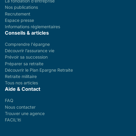
La fondation d’entreprise
Nos publications
Recrutement
Espace presse
Informations réglementaires
Conseils & articles
Comprendre l'épargne
Découvrir l’assurance vie
Prévoir sa succession
Préparer sa retraite
Découvrir le Plan Epargne Retraite
Retraite militaire
Tous nos articles
Aide & Contact
FAQ
Nous contacter
Trouver une agence
FACIL'iti