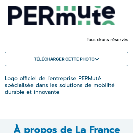
Tous droits réservés
TÉLÉCHARGER CETTE PHOTO
Logo officiel de l'entreprise PERMuté
spécialisée dans les solutions de mobilité
durable et innovante.
À propos de La France