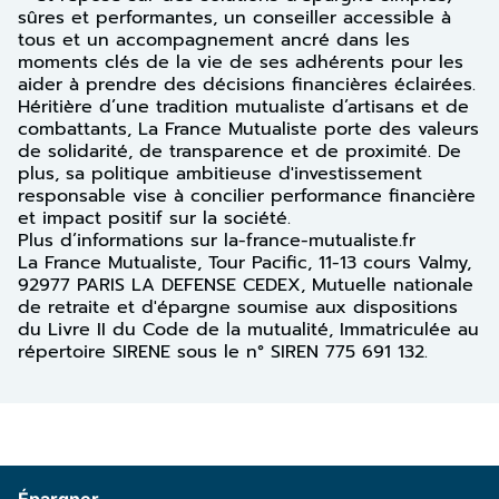
sûres et performantes, un conseiller accessible à
tous et un accompagnement ancré dans les
moments clés de la vie de ses adhérents pour les
aider à prendre des décisions financières éclairées.
Héritière d’une tradition mutualiste d’artisans et de
combattants, La France Mutualiste porte des valeurs
de solidarité, de transparence et de proximité. De
plus, sa politique ambitieuse d'investissement
responsable vise à concilier performance financière
et impact positif sur la société.
Plus d’informations sur la-france-mutualiste.fr
La France Mutualiste, Tour Pacific, 11-13 cours Valmy,
92977 PARIS LA DEFENSE CEDEX, Mutuelle nationale
de retraite et d'épargne soumise aux dispositions
du Livre II du Code de la mutualité, Immatriculée au
répertoire SIRENE sous le n° SIREN 775 691 132.