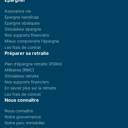
Épargner
Assurance vie
Epargne handicap
Epargne obsèques
Simulateur épargne
Nos supports financiers
Mieux comprendre l'épargne
Les frais de contrat
Préparer sa retraite
Plan d’épargne retraite (PERin)
Militaires (RMC)
Simulateur retraite
Nos supports financiers
En savoir plus sur la retraite
Les frais de contrat
Nous connaître
Nous connaître
Notre gouvernance
Notre parc immobilier