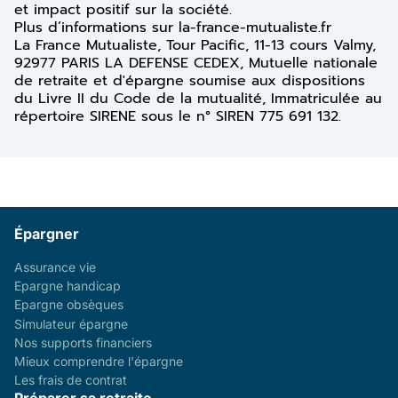
et impact positif sur la société.
Plus d’informations sur la-france-mutualiste.fr
La France Mutualiste, Tour Pacific, 11-13 cours Valmy,
92977 PARIS LA DEFENSE CEDEX, Mutuelle nationale
de retraite et d'épargne soumise aux dispositions
du Livre II du Code de la mutualité, Immatriculée au
répertoire SIRENE sous le n° SIREN 775 691 132.
Épargner
Assurance vie
Epargne handicap
Epargne obsèques
Simulateur épargne
Nos supports financiers
Mieux comprendre l'épargne
Les frais de contrat