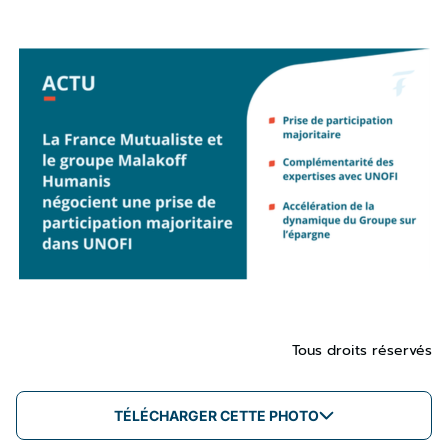
Tous droits réservés
TÉLÉCHARGER CETTE PHOTO