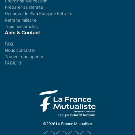
Prévoir sa succession
Préparer sa retraite
Découvrir le Plan Epargne Retraite
Retraite militaire
Tous nos articles
Aide & Contact
FAQ
Nous contacter
Trouver une agence
FACIL'iti
©2026 La France Mutualiste