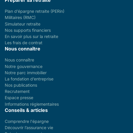
Préparer sa retraite
Plan d’épargne retraite (PERin)
Militaires (RMC)
Simulateur retraite
Nos supports financiers
En savoir plus sur la retraite
Les frais de contrat
Nous connaître
Nous connaître
Notre gouvernance
Notre parc immobilier
La fondation d’entreprise
Nos publications
Recrutement
Espace presse
Informations réglementaires
Conseils & articles
Comprendre l'épargne
Découvrir l’assurance vie