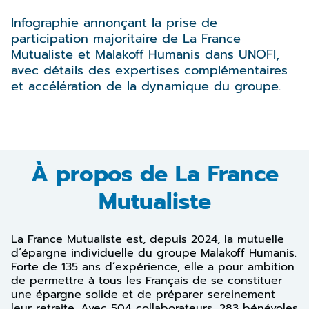
Infographie annonçant la prise de
participation majoritaire de La France
Mutualiste et Malakoff Humanis dans UNOFI,
avec détails des expertises complémentaires
et accélération de la dynamique du groupe.
À propos de La France
Mutualiste
La France Mutualiste est, depuis 2024, la mutuelle
d’épargne individuelle du groupe Malakoff Humanis.
Forte de 135 ans d’expérience, elle a pour ambition
de permettre à tous les Français de se constituer
une épargne solide et de préparer sereinement
leur retraite. Avec 504 collaborateurs, 283 bénévoles