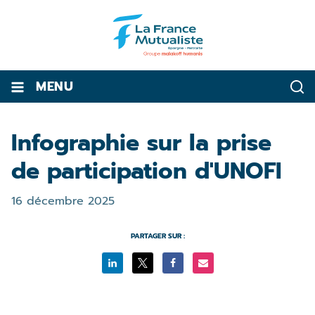
MENU
Infographie sur la prise
de participation d'UNOFI
16 décembre 2025
PARTAGER SUR :