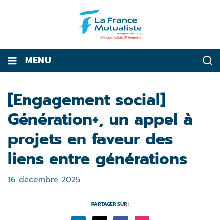
MENU
[Engagement social]
Génération+, un appel à
projets en faveur des
liens entre générations
16 décembre 2025
PARTAGER SUR :