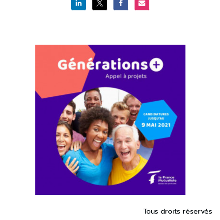
Tous droits réservés