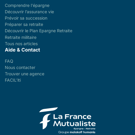
Comprendre l'épargne
Découvrir l’assurance vie
Prévoir sa succession
Préparer sa retraite
Découvrir le Plan Epargne Retraite
Retraite militaire
Tous nos articles
Aide & Contact
FAQ
Nous contacter
Trouver une agence
FACIL'iti