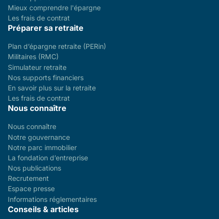
Mieux comprendre l'épargne
Les frais de contrat
Préparer sa retraite
Plan d’épargne retraite (PERin)
Militaires (RMC)
Simulateur retraite
Nos supports financiers
En savoir plus sur la retraite
Les frais de contrat
Nous connaître
Nous connaître
Notre gouvernance
Notre parc immobilier
La fondation d’entreprise
Nos publications
Recrutement
Espace presse
Informations réglementaires
Conseils & articles