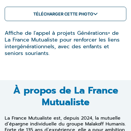
TÉLÉCHARGER CETTE PHOTO
Affiche de l'appel à projets Générations+ de
La France Mutualiste pour renforcer les liens
intergénérationnels, avec des enfants et
seniors souriants.
À propos de La France
Mutualiste
La France Mutualiste est, depuis 2024, la mutuelle
d’épargne individuelle du groupe Malakoff Humanis.
Forte de 135 ans d’expérience, elle a pour ambition