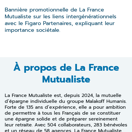
Bannière promotionnelle de La France
Mutualiste sur les liens intergénérationnels
avec le Figaro Partenaires, expliquant leur
importance sociétale.
À propos de La France
Mutualiste
La France Mutualiste est, depuis 2024, la mutuelle
d’épargne individuelle du groupe Malakoff Humanis.
Forte de 135 ans d’expérience, elle a pour ambition
de permettre à tous les Français de se constituer
une épargne solide et de préparer sereinement
leur retraite. Avec 504 collaborateurs, 283 bénévoles
et un réseau de 58 agences, La France Mutualiste