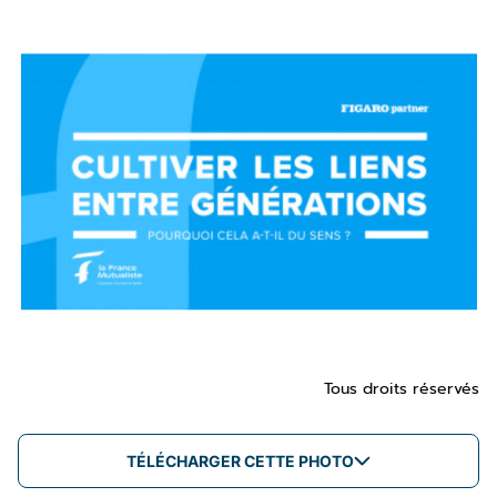
Tous droits réservés
TÉLÉCHARGER CETTE PHOTO