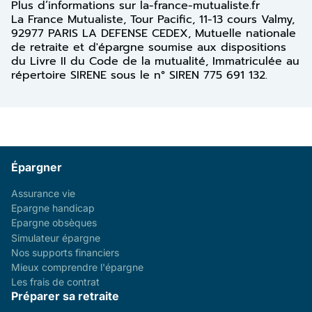
Plus d’informations sur la-france-mutualiste.fr
La France Mutualiste, Tour Pacific, 11-13 cours Valmy,
92977 PARIS LA DEFENSE CEDEX, Mutuelle nationale
de retraite et d'épargne soumise aux dispositions
du Livre II du Code de la mutualité, Immatriculée au
répertoire SIRENE sous le n° SIREN 775 691 132.
Épargner
Assurance vie
Epargne handicap
Epargne obsèques
Simulateur épargne
Nos supports financiers
Mieux comprendre l'épargne
Les frais de contrat
Préparer sa retraite