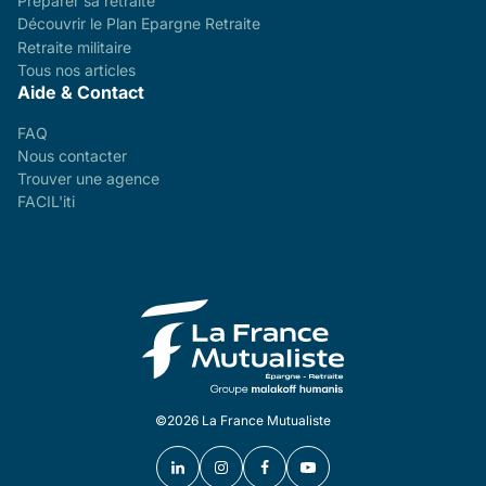
Préparer sa retraite
Découvrir le Plan Epargne Retraite
Retraite militaire
Tous nos articles
Aide & Contact
FAQ
Nous contacter
Trouver une agence
FACIL'iti
©2026 La France Mutualiste