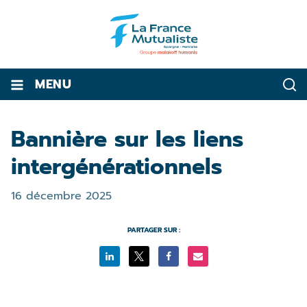
MENU
Bannière sur les liens
intergénérationnels
16 décembre 2025
PARTAGER SUR :