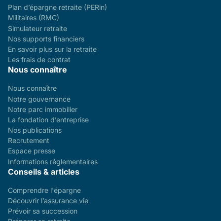
Plan d’épargne retraite (PERin)
Militaires (RMC)
Simulateur retraite
Nos supports financiers
En savoir plus sur la retraite
Les frais de contrat
Nous connaître
Nous connaître
Notre gouvernance
Notre parc immobilier
La fondation d’entreprise
Nos publications
Recrutement
Espace presse
Informations réglementaires
Conseils & articles
Comprendre l'épargne
Découvrir l’assurance vie
Prévoir sa succession