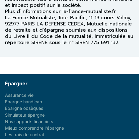
et impact positif sur la société.
Plus d’informations sur la-france-mutualiste.fr
La France Mutualiste, Tour Pacific, 11-13 cours Valmy,
92977 PARIS LA DEFENSE CEDEX, Mutuelle nationale
de retraite et d'épargne soumise aux dispositions
du Livre II du Code de la mutualité, Immatriculée au
répertoire SIRENE sous le n° SIREN 775 691 132.
Épargner
Assurance vie
Epargne handicap
Epargne obsèques
Simulateur épargne
Nos supports financiers
Mieux comprendre l'épargne
Les frais de contrat