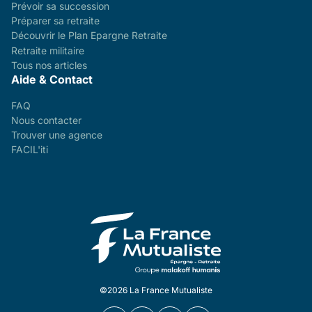
Prévoir sa succession
Préparer sa retraite
Découvrir le Plan Epargne Retraite
Retraite militaire
Tous nos articles
Aide & Contact
FAQ
Nous contacter
Trouver une agence
FACIL'iti
©2026 La France Mutualiste