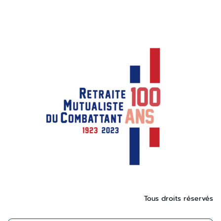
Tous droits réservés