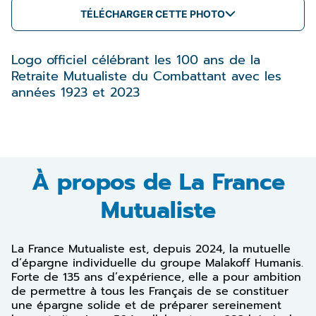
TÉLÉCHARGER CETTE PHOTO
Logo officiel célébrant les 100 ans de la
Retraite Mutualiste du Combattant avec les
années 1923 et 2023
À propos de La France
Mutualiste
La France Mutualiste est, depuis 2024, la mutuelle
d’épargne individuelle du groupe Malakoff Humanis.
Forte de 135 ans d’expérience, elle a pour ambition
de permettre à tous les Français de se constituer
une épargne solide et de préparer sereinement