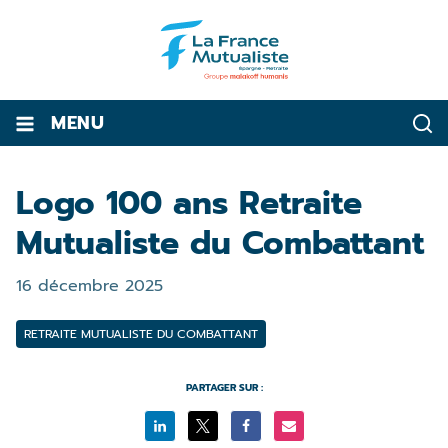
MENU
Logo 100 ans Retraite
Mutualiste du Combattant
16 décembre 2025
RETRAITE MUTUALISTE DU COMBATTANT
PARTAGER SUR :