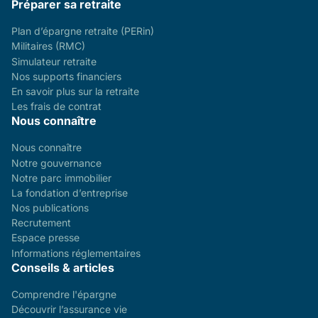
Préparer sa retraite
Plan d’épargne retraite (PERin)
Militaires (RMC)
Simulateur retraite
Nos supports financiers
En savoir plus sur la retraite
Les frais de contrat
Nous connaître
Nous connaître
Notre gouvernance
Notre parc immobilier
La fondation d’entreprise
Nos publications
Recrutement
Espace presse
Informations réglementaires
Conseils & articles
Comprendre l'épargne
Découvrir l’assurance vie