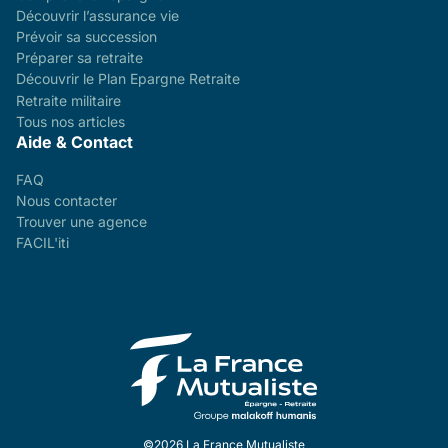
Découvrir l’assurance vie
Prévoir sa succession
Préparer sa retraite
Découvrir le Plan Epargne Retraite
Retraite militaire
Tous nos articles
Aide & Contact
FAQ
Nous contacter
Trouver une agence
FACIL'iti
©2026 La France Mutualiste