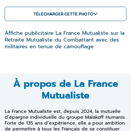
TÉLÉCHARGER CETTE PHOTO
Affiche publicitaire La France Mutualiste sur la
Retraite Mutualiste du Combattant avec des
militaires en tenue de camouflage
À propos de La France
Mutualiste
La France Mutualiste est, depuis 2024, la mutuelle
d’épargne individuelle du groupe Malakoff Humanis.
Forte de 135 ans d’expérience, elle a pour ambition
de permettre à tous les Français de se constituer