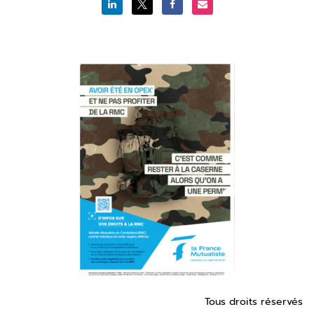
Tous droits réservés