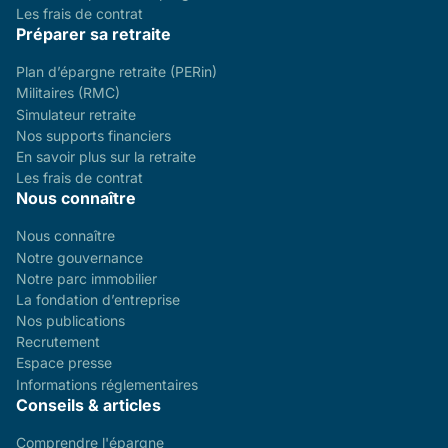
Les frais de contrat
Préparer sa retraite
Plan d’épargne retraite (PERin)
Militaires (RMC)
Simulateur retraite
Nos supports financiers
En savoir plus sur la retraite
Les frais de contrat
Nous connaître
Nous connaître
Notre gouvernance
Notre parc immobilier
La fondation d’entreprise
Nos publications
Recrutement
Espace presse
Informations réglementaires
Conseils & articles
Comprendre l'épargne