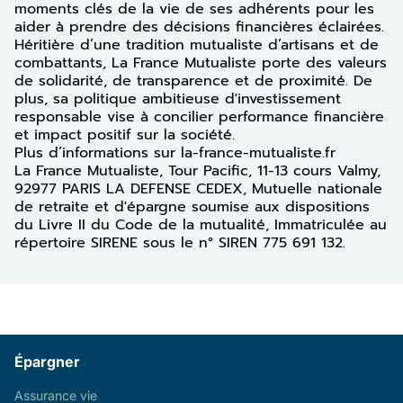
moments clés de la vie de ses adhérents pour les
aider à prendre des décisions financières éclairées.
Héritière d’une tradition mutualiste d’artisans et de
combattants, La France Mutualiste porte des valeurs
de solidarité, de transparence et de proximité. De
plus, sa politique ambitieuse d'investissement
responsable vise à concilier performance financière
et impact positif sur la société.
Plus d’informations sur la-france-mutualiste.fr
La France Mutualiste, Tour Pacific, 11-13 cours Valmy,
92977 PARIS LA DEFENSE CEDEX, Mutuelle nationale
de retraite et d'épargne soumise aux dispositions
du Livre II du Code de la mutualité, Immatriculée au
répertoire SIRENE sous le n° SIREN 775 691 132.
Épargner
Assurance vie