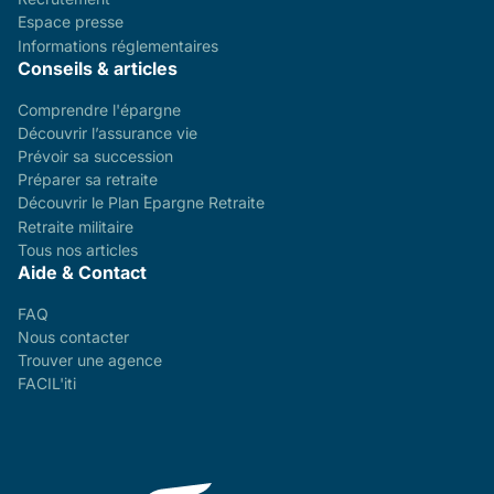
Espace presse
Informations réglementaires
Conseils & articles
Comprendre l'épargne
Découvrir l’assurance vie
Prévoir sa succession
Préparer sa retraite
Découvrir le Plan Epargne Retraite
Retraite militaire
Tous nos articles
Aide & Contact
FAQ
Nous contacter
Trouver une agence
FACIL'iti