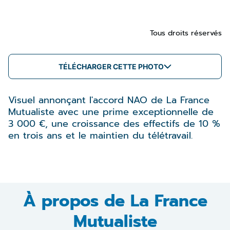
Tous droits réservés
TÉLÉCHARGER CETTE PHOTO
Visuel annonçant l'accord NAO de La France
Mutualiste avec une prime exceptionnelle de
3 000 €, une croissance des effectifs de 10 %
en trois ans et le maintien du télétravail.
À propos de La France
Mutualiste