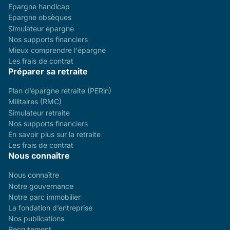
Epargne handicap
Epargne obsèques
Simulateur épargne
Nos supports financiers
Mieux comprendre l'épargne
Les frais de contrat
Préparer sa retraite
Plan d’épargne retraite (PERin)
Militaires (RMC)
Simulateur retraite
Nos supports financiers
En savoir plus sur la retraite
Les frais de contrat
Nous connaître
Nous connaître
Notre gouvernance
Notre parc immobilier
La fondation d’entreprise
Nos publications
Recrutement