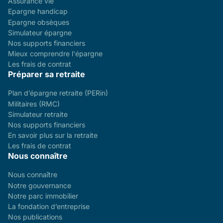
Assurance vie
Epargne handicap
Epargne obsèques
Simulateur épargne
Nos supports financiers
Mieux comprendre l'épargne
Les frais de contrat
Préparer sa retraite
Plan d’épargne retraite (PERin)
Militaires (RMC)
Simulateur retraite
Nos supports financiers
En savoir plus sur la retraite
Les frais de contrat
Nous connaître
Nous connaître
Notre gouvernance
Notre parc immobilier
La fondation d’entreprise
Nos publications