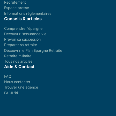
Recrutement
Espace presse
Informations réglementaires
Conseils & articles
Comprendre l'épargne
Découvrir l’assurance vie
Prévoir sa succession
Préparer sa retraite
Découvrir le Plan Epargne Retraite
Retraite militaire
Tous nos articles
Aide & Contact
FAQ
Nous contacter
Trouver une agence
FACIL'iti