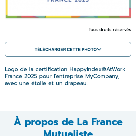
Tous droits réservés
TÉLÉCHARGER CETTE PHOTO
Logo de la certification HappyIndex®AtWork
France 2025 pour l'entreprise MyCompany,
avec une étoile et un drapeau.
À propos de La France
Mutualiste