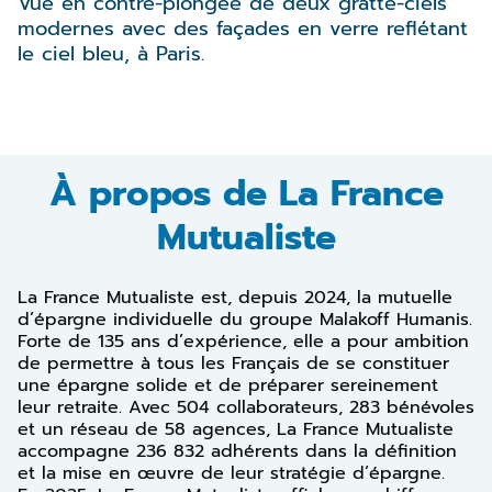
Vue en contre-plongée de deux gratte-ciels
modernes avec des façades en verre reflétant
le ciel bleu, à Paris.
À propos de La France
Mutualiste
La France Mutualiste est, depuis 2024, la mutuelle
d’épargne individuelle du groupe Malakoff Humanis.
Forte de 135 ans d’expérience, elle a pour ambition
de permettre à tous les Français de se constituer
une épargne solide et de préparer sereinement
leur retraite. Avec 504 collaborateurs, 283 bénévoles
et un réseau de 58 agences, La France Mutualiste
accompagne 236 832 adhérents dans la définition
et la mise en œuvre de leur stratégie d’épargne.