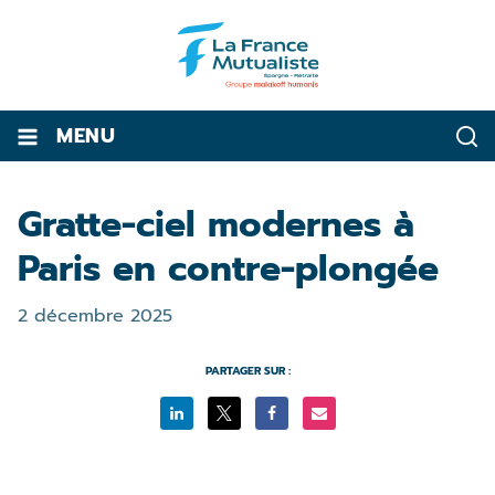
MENU
Gratte-ciel modernes à
Paris en contre-plongée
2 décembre 2025
PARTAGER SUR :