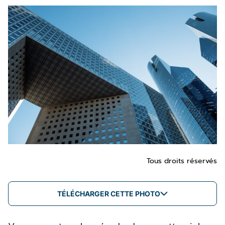
Tous droits réservés
TÉLÉCHARGER CETTE PHOTO