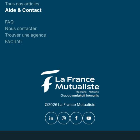
Tous nos articles
Aide & Contact
FAQ
Nous contacter
Trouver une agence
FACIL'iti
©2026 La France Mutualiste