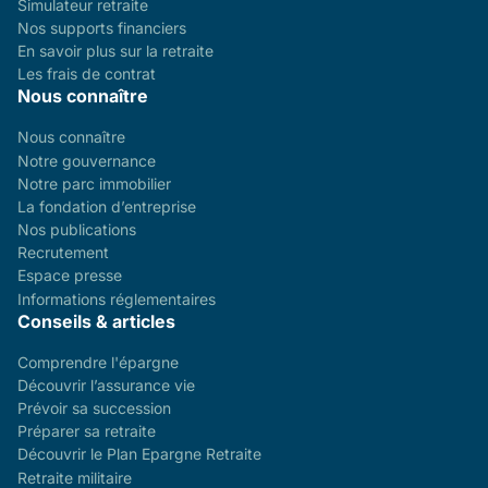
Simulateur retraite
Nos supports financiers
En savoir plus sur la retraite
Les frais de contrat
Nous connaître
Nous connaître
Notre gouvernance
Notre parc immobilier
La fondation d’entreprise
Nos publications
Recrutement
Espace presse
Informations réglementaires
Conseils & articles
Comprendre l'épargne
Découvrir l’assurance vie
Prévoir sa succession
Préparer sa retraite
Découvrir le Plan Epargne Retraite
Retraite militaire