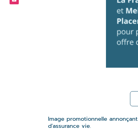
Image promotionnelle annonçant l
d'assurance vie.