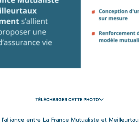
TÉLÉCHARGER CETTE PHOTO
'alliance entre La France Mutualiste et Meilleurta