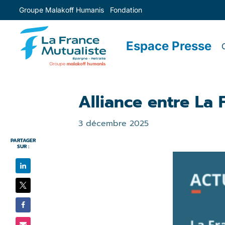
Groupe Malakoff Humanis
Fondation
Espace Presse
Alliance entre La 
3 décembre 2025
PARTAGER
SUR :