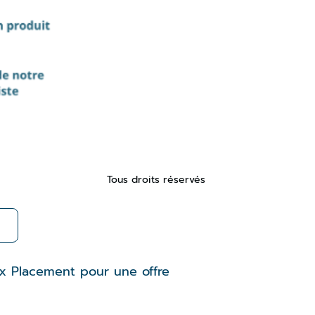
Tous droits réservés
ux Placement pour une offre