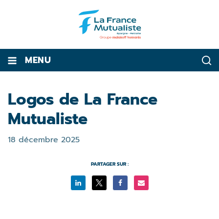
MENU
Logos de La France
Mutualiste
18 décembre 2025
PARTAGER SUR :