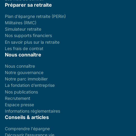
Préparer sa retraite
Plan d’épargne retraite (PERin)
Militaires (RMC)
Simulateur retraite
Nos supports financiers
En savoir plus sur la retraite
Les frais de contrat
Nous connaître
Nous connaître
Notre gouvernance
Notre parc immobilier
La fondation d’entreprise
Nos publications
Recrutement
Espace presse
Informations réglementaires
Conseils & articles
Comprendre l'épargne
Découvrir l’assurance vie