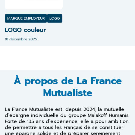
MARQUE EMPLOYEUR
LOGO
LOGO couleur
18 décembre 2025
À propos de La France
Mutualiste
La France Mutualiste est, depuis 2024, la mutuelle
d’épargne individuelle du groupe Malakoff Humanis.
Forte de 135 ans d’expérience, elle a pour ambition
de permettre à tous les Français de se constituer
une épargne solide et de préparer sereinement