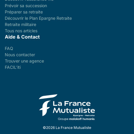
Prévoir sa succession
Préparer sa retraite
Découvrir le Plan Epargne Retraite
Retraite militaire
Tous nos articles
Aide & Contact
FAQ
Nous contacter
Trouver une agence
FACIL'iti
©2026 La France Mutualiste