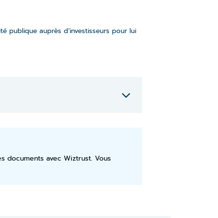
té publique auprès d’investisseurs pour lui
ses documents avec Wiztrust. Vous