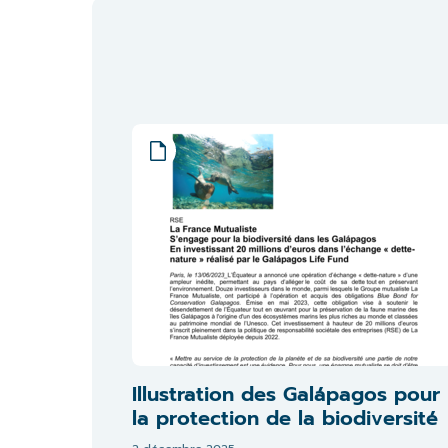
Illustration des Galápagos pour
la protection de la biodiversité