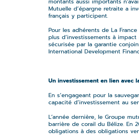
montants aussi importants n’avaie
Mutuelle d’épargne retraite a inv
français y participent.
Pour les adhérents de La France 
plus d’investissements à impact sa
sécurisée par la garantie conjo
International Development Financ
Un investissement en lien avec l
En s’engageant pour la sauvegar
capacité d’investissement au ser
L’année dernière, le Groupe mutu
barrière de corail du Bélize. En
obligations à des obligations ve