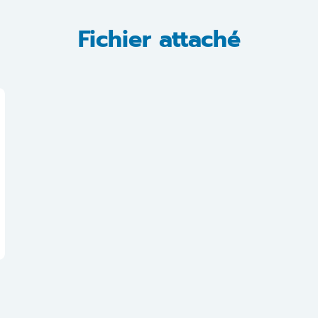
Fichier attaché