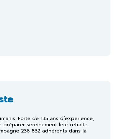
ste
umanis. Forte de 135 ans d’expérience,
 préparer sereinement leur retraite.
compagne 236 832 adhérents dans la