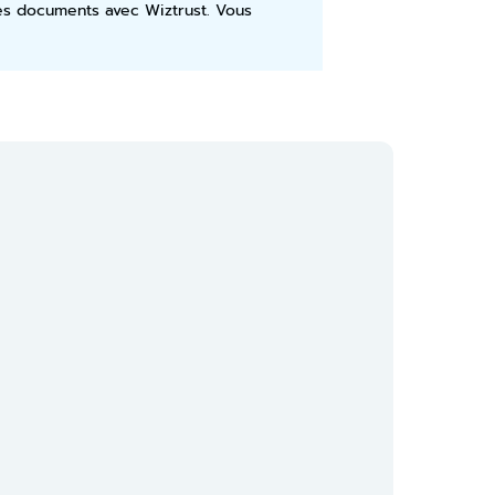
ses documents avec Wiztrust. Vous