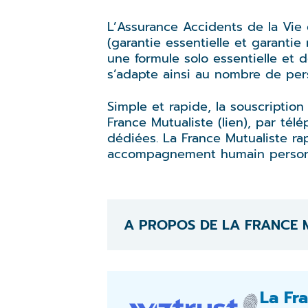
L’Assurance Accidents de la Vie
(garantie essentielle et garantie 
une formule solo essentielle et 
s’adapte ainsi au nombre de per
Simple et rapide, la souscription
France Mutualiste (lien), par t
dédiées. La France Mutualiste rap
accompagnement humain personn
A PROPOS DE LA FRANCE 
La Fra