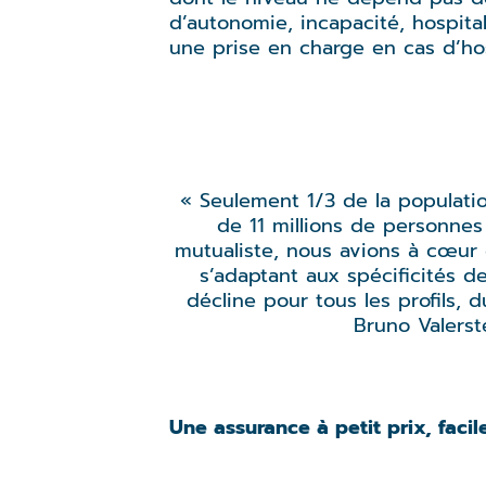
d’autonomie, incapacité, hospitali
une prise en charge en cas d’hos
« Seulement 1/3 de la populati
de 11 millions de personnes
mutualiste, nous avions à cœur
s’adaptant aux spécificités d
décline pour tous les profils, 
Bruno Valerst
Une assurance à petit prix, facil