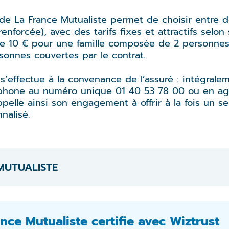
 de La France Mutualiste permet de choisir entre 
renforcée), avec des tarifs fixes et attractifs selon
de 10 € pour une famille composée de 2 personnes e
sonnes couvertes par le contrat.
 s’effectue à la convenance de l’assuré : intégrale
éléphone au numéro unique 01 40 53 78 00 ou en ag
pelle ainsi son engagement à offrir à la fois un se
alisé.
MUTUALISTE
nce Mutualiste certifie avec Wiztrust