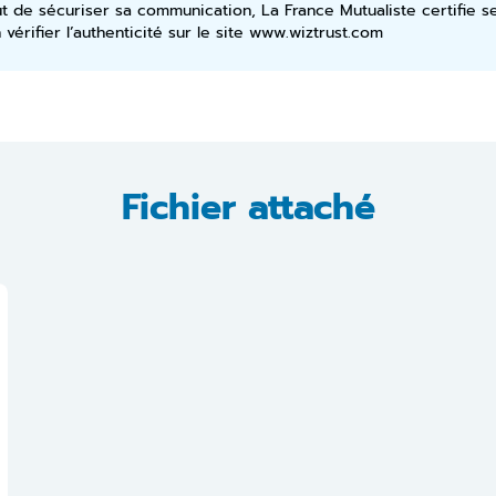
ut de sécuriser sa communication, La France Mutualiste certifie 
vérifier l’authenticité sur le site
www.wiztrust.com
Fichier attaché