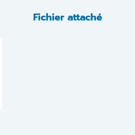
Fichier attaché