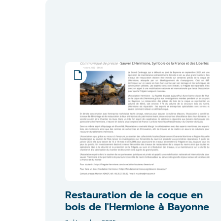
Restauration de la coque en
bois de l'Hermione à Bayonne