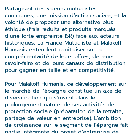
Partageant des valeurs mutualistes
communes, une mission d’action sociale, et la
volonté de proposer une alternative plus
éthique (frais réduits et produits marqués
d’une forte empreinte ISR) face aux acteurs
historiques, La France Mutualiste et Malakoff
Humanis entendent capitaliser sur la
complémentarité de leurs offres, de leurs
savoir-faire et de leurs canaux de distribution
pour gagner en taille et en compétitivité.
Pour Malakoff Humanis, ce développement sur
le marché de l’épargne constitue un axe de
diversification qui s’inscrit dans le
prolongement naturel de ses activités de
protection sociale (préparation de la retraite,
partage de valeur en entreprise). L’ambition
de croissance sur le segment de l’épargne fait
partie intégrante du projet d’entreprise de