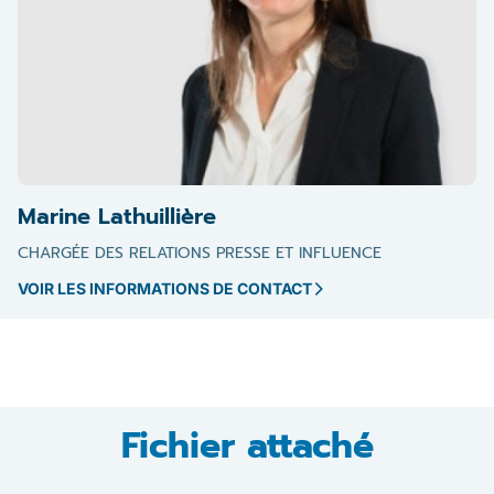
Marine Lathuillière
CHARGÉE DES RELATIONS PRESSE ET INFLUENCE
VOIR LES INFORMATIONS DE CONTACT
Fichier attaché