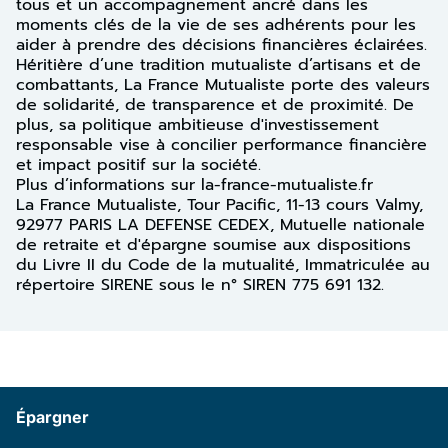
tous et un accompagnement ancré dans les
moments clés de la vie de ses adhérents pour les
aider à prendre des décisions financières éclairées.
Héritière d’une tradition mutualiste d’artisans et de
combattants, La France Mutualiste porte des valeurs
de solidarité, de transparence et de proximité. De
plus, sa politique ambitieuse d'investissement
responsable vise à concilier performance financière
et impact positif sur la société.
Plus d’informations sur la-france-mutualiste.fr
La France Mutualiste, Tour Pacific, 11-13 cours Valmy,
92977 PARIS LA DEFENSE CEDEX, Mutuelle nationale
de retraite et d'épargne soumise aux dispositions
du Livre II du Code de la mutualité, Immatriculée au
répertoire SIRENE sous le n° SIREN 775 691 132.
Épargner