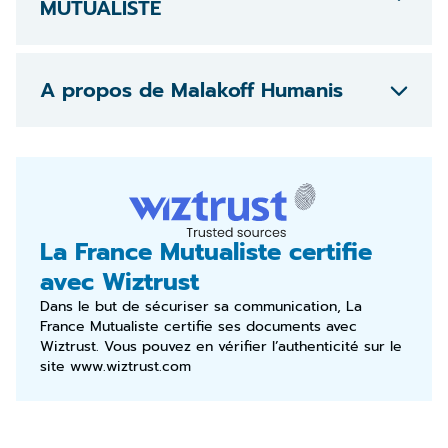
MUTUALISTE
A propos de Malakoff Humanis
La France Mutualiste certifie
avec Wiztrust
Dans le but de sécuriser sa communication, La
France Mutualiste certifie ses documents avec
Wiztrust. Vous pouvez en vérifier l’authenticité sur le
site
www.wiztrust.com