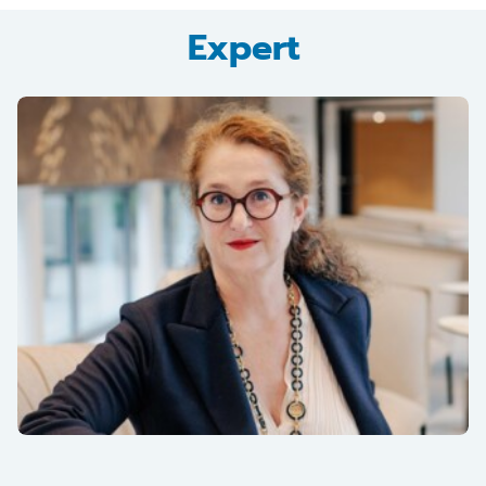
Expert