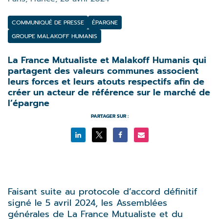
COMMUNIQUÉ DE PRESSE
ÉPARGNE
GROUPE MALAKOFF HUMANIS
La France Mutualiste et Malakoff Humanis qui
partagent des valeurs communes associent
leurs forces et leurs atouts respectifs afin de
créer un acteur de référence sur le marché de
l’épargne
PARTAGER SUR :
Faisant suite au protocole d’accord définitif
signé le 5 avril 2024, les Assemblées
générales de La France Mutualiste et du