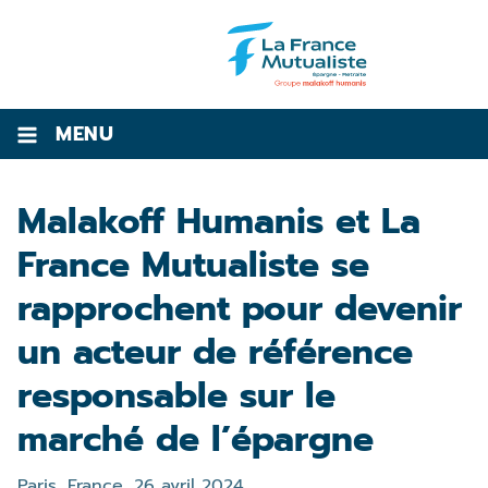
MENU
Malakoff Humanis et La
France Mutualiste se
rapprochent pour devenir
un acteur de référence
responsable sur le
marché de l’épargne
Paris, France,
26 avril 2024