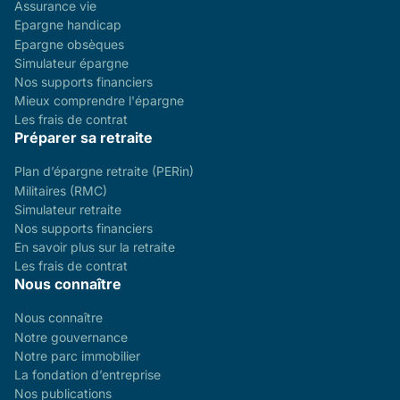
Assurance vie
Epargne handicap
Epargne obsèques
Simulateur épargne
Nos supports financiers
Mieux comprendre l'épargne
Les frais de contrat
Préparer sa retraite
Plan d’épargne retraite (PERin)
Militaires (RMC)
Simulateur retraite
Nos supports financiers
En savoir plus sur la retraite
Les frais de contrat
Nous connaître
Nous connaître
Notre gouvernance
Notre parc immobilier
La fondation d’entreprise
Nos publications