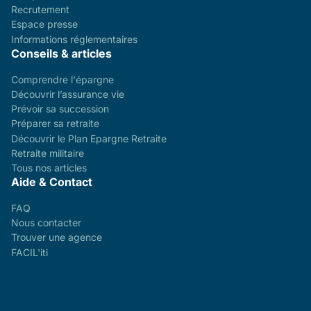
Recrutement
Espace presse
Informations réglementaires
Conseils & articles
Comprendre l'épargne
Découvrir l’assurance vie
Prévoir sa succession
Préparer sa retraite
Découvrir le Plan Epargne Retraite
Retraite militaire
Tous nos articles
Aide & Contact
FAQ
Nous contacter
Trouver une agence
FACIL'iti