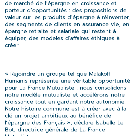
de marché de l’épargne en croissance et
porteur d’opportunités : des propositions de
valeur sur les produits d’épargne à réinventer,
des segments de clients en assurance vie, en
épargne retraite et salariale qui restent à
équiper, des modèles d’affaires éthiques à
créer.
« Rejoindre un groupe tel que Malakoff
Humanis représente une véritable opportunité
pour La France Mutualiste : nous consolidons
notre modèle mutualiste et accélérons notre
croissance tout en gardant notre autonomie.
Notre histoire commune est à créer avec à la
clé un projet ambitieux au bénéfice de
l’épargne des Français », déclare Isabelle Le
Bot, directrice générale de La France