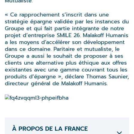
Mutualiste.
« Ce rapprochement s’inscrit dans une
stratégie épargne validée par les instances du
Groupe et qui fait partie intégrante de notre
projet d’entreprise SMILE 26. Malakoff Humanis
a les moyens d’accélérer son développement
dans ce domaine. Paritaire et mutualiste, le
Groupe a aussi le souhait de proposer à ses
clients une alternative plus éthique aux offres
existantes avec une gamme couvrant tous les
produits d’épargne », déclare Thomas Saunier,
directeur général de Malakoff Humanis.
À PROPOS DE LA FRANCE