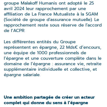
groupe Malakoff Humanis ont adopté le 25
avril 2024 leur rapprochement par une
affiliation de La France Mutualiste à la SGAM
(Société de groupe d'assurance mutuelle). Le
rapprochement reste sous réserve de l’accord
de l’ACPR.
Les différentes entités du Groupe
représentent en épargne, 22 Mds€ d’encours,
une équipe de 1000 professionnels de
l’épargne et une couverture complète dans le
domaine de l’épargne : assurance vie, retraite
supplémentaire individuelle et collective, et
épargne salariale.
Une ambition partagée de créer un acteur
complet qui donne du sens à l’épargne