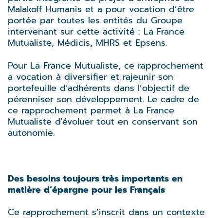
Malakoff Humanis et a pour vocation d’être
portée par toutes les entités du Groupe
intervenant sur cette activité : La France
Mutualiste, Médicis, MHRS et Epsens.
Pour La France Mutualiste, ce rapprochement
a vocation à diversifier et rajeunir son
portefeuille d’adhérents dans l’objectif de
pérenniser son développement. Le cadre de
ce rapprochement permet à La France
Mutualiste d'évoluer tout en conservant son
autonomie.
Des besoins toujours très importants en
matière d’épargne pour les Français
Ce rapprochement s’inscrit dans un contexte