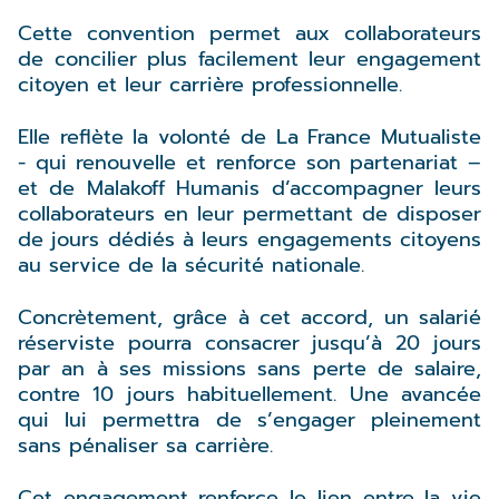
Cette convention permet aux collaborateurs
de concilier plus facilement leur engagement
citoyen et leur carrière professionnelle.
Elle reflète la volonté de La France Mutualiste
- qui renouvelle et renforce son partenariat –
et de Malakoff Humanis d’accompagner leurs
collaborateurs en leur permettant de disposer
de jours dédiés à leurs engagements citoyens
au service de la sécurité nationale.
Concrètement, grâce à cet accord, un salarié
réserviste pourra consacrer jusqu’à 20 jours
par an à ses missions sans perte de salaire,
contre 10 jours habituellement. Une avancée
qui lui permettra de s’engager pleinement
sans pénaliser sa carrière.
Cet engagement renforce le lien entre la vie