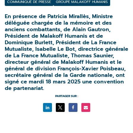
COMMUNIQUÉ DE PRESSE
GROUPE MALAKOFF HUMANIS
En présence de Patricia Mirallès, Ministre
déléguée chargée de la mémoire et des
anciens combattants, de Alain Gautron,
Président de Malakoff Humanis et de
Dominique Burlett, Président de La France
Mutualiste, Isabelle Le Bot, directrice générale
de La France Mutualiste, Thomas Saunier,
directeur général de Malakoff Humanis et le
général de division François-Xavier Poisbeau,
secrétaire général de la Garde nationale, ont
signé ce mardi 18 mars 2025 une convention
de partenariat.
PARTAGER SUR :