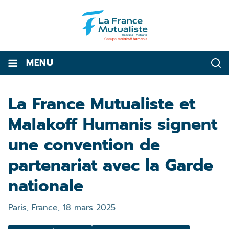
MENU
La France Mutualiste et
Malakoff Humanis signent
une convention de
partenariat avec la Garde
nationale
Paris, France,
18 mars 2025