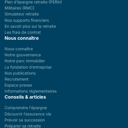
Plan d’épargne retraite (PERin)
Militaires (RMC)
Simulateur retraite
Nos supports financiers
En savoir plus sur la retraite
Les frais de contrat
Nous connaître
Nous connaître
Notre gouvernance
Notre parc immobilier
La fondation d’entreprise
Nos publications
Recrutement
Espace presse
Informations réglementaires
Conseils & articles
Comprendre l'épargne
Découvrir l’assurance vie
Prévoir sa succession
Préparer sa retraite