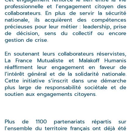
professionnelle et l’engagement citoyen des
collaborateurs. En plus de servir la sécurité
nationale, ils acquièrent des compétences
précieuses pour leur métier : leadership, prise
de décision, sens du collectif ou encore
gestion de crise.
En soutenant leurs collaborateurs réservistes,
La France Mutualiste et Malakoff Humanis
réaffirment leur engagement en faveur de
l’intérêt général et de la solidarité nationale.
Cette initiative s’inscrit dans une démarche
plus large de responsabilité sociétale et de
soutien aux engagements citoyens.
Plus de 1100 partenariats répartis sur
l’ensemble du territoire français ont déjà été