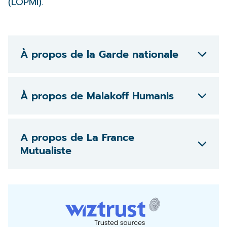
(LOPMI).
À propos de la Garde nationale
À propos de Malakoff Humanis
A propos de La France
Mutualiste