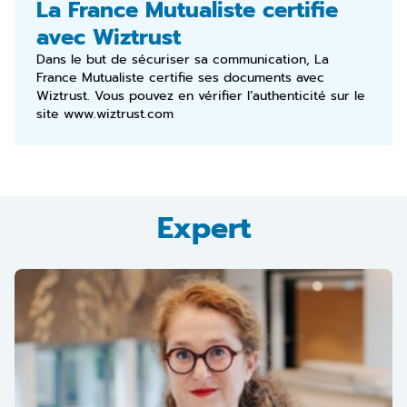
La France Mutualiste certifie
avec Wiztrust
Dans le but de sécuriser sa communication, La
France Mutualiste certifie ses documents avec
Wiztrust. Vous pouvez en vérifier l’authenticité sur le
site
www.wiztrust.com
Expert