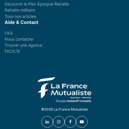
Découvrir le Plan Epargne Retraite
Retraite militaire
Tous nos articles
Aide & Contact
FAQ
Nous contacter
Trouver une agence
FACIL'iti
©2026 La France Mutualiste