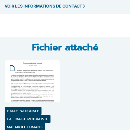
VOIR LES INFORMATIONS DE CONTACT
Fichier attaché
GARDE NATIONALE
LA FRANCE MUTUALISTE
MALAKOFF HUMANIS