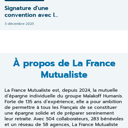
Signature d'une
convention avec la
Garde nationale
3 décembre 2025
À propos de La France
Mutualiste
La France Mutualiste est, depuis 2024, la mutuelle
d’épargne individuelle du groupe Malakoff Humanis.
Forte de 135 ans d’expérience, elle a pour ambition
de permettre à tous les Français de se constituer
une épargne solide et de préparer sereinement
leur retraite. Avec 504 collaborateurs, 283 bénévoles
et un réseau de 58 agences, La France Mutualiste