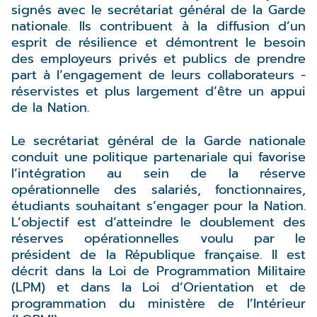
signés avec le secrétariat général de la Garde
nationale. Ils contribuent à la diffusion d’un
esprit de résilience et démontrent le besoin
des employeurs privés et publics de prendre
part à l’engagement de leurs collaborateurs -
réservistes et plus largement d’être un appui
de la Nation.
Le secrétariat général de la Garde nationale
conduit une politique partenariale qui favorise
l’intégration au sein de la réserve
opérationnelle des salariés, fonctionnaires,
étudiants souhaitant s’engager pour la Nation.
L’objectif est d’atteindre le doublement des
réserves opérationnelles voulu par le
président de la République française. Il est
décrit dans la Loi de Programmation Militaire
(LPM) et dans la Loi d’Orientation et de
programmation du ministère de l’Intérieur