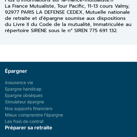
La France Mutualiste, Tour Pacific, 11-13 cours Valmy,
92977 PARIS LA DEFENSE CEDEX, Mutuelle nationale
de retraite et d'épargne soumise aux dispositions
du Livre II du Code de la mutualité, Immatriculée au
répertoire SIRENE sous le n° SIREN 775 691 132.
Épargner
Assurance vie
Epargne handicap
Epargne obsèques
Simulateur épargne
Nos supports financiers
Mieux comprendre l'épargne
Les frais de contrat
Préparer sa retraite