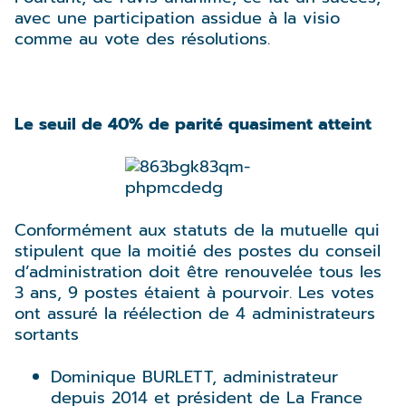
avec une participation assidue à la visio
comme au vote des résolutions.
Le seuil de 40% de parité quasiment atteint
Conformément aux statuts de la mutuelle qui
stipulent que la moitié des postes du conseil
d’administration doit être renouvelée tous les
3 ans, 9 postes étaient à pourvoir. Les votes
ont assuré la réélection de 4 administrateurs
sortants
Dominique BURLETT, administrateur
depuis 2014 et président de La France