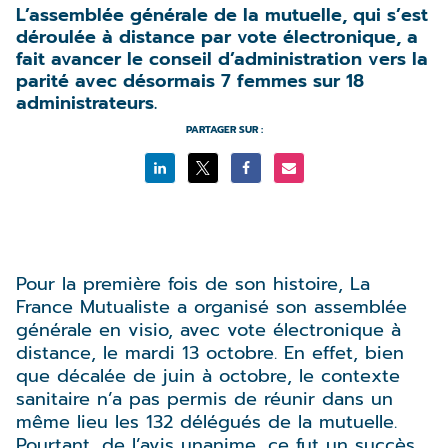
L’assemblée générale de la mutuelle, qui s’est
déroulée à distance par vote électronique, a
fait avancer le conseil d’administration vers la
parité avec désormais 7 femmes sur 18
administrateurs.
PARTAGER SUR :
Pour la première fois de son histoire, La
France Mutualiste a organisé son assemblée
générale en visio, avec vote électronique à
distance, le mardi 13 octobre. En effet, bien
que décalée de juin à octobre, le contexte
sanitaire n’a pas permis de réunir dans un
même lieu les 132 délégués de la mutuelle.
Pourtant, de l’avis unanime, ce fut un succès,