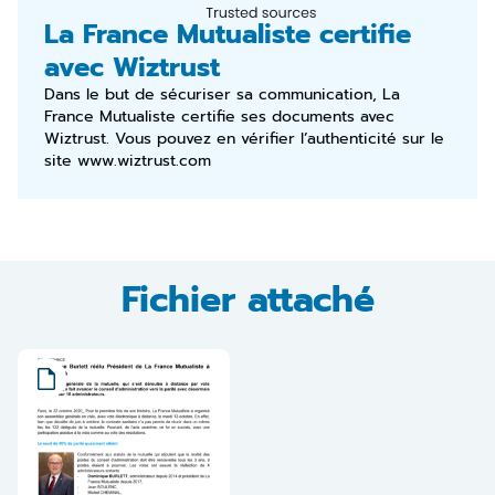
La France Mutualiste certifie
avec Wiztrust
Dans le but de sécuriser sa communication, La
France Mutualiste certifie ses documents avec
Wiztrust. Vous pouvez en vérifier l’authenticité sur le
site
www.wiztrust.com
Fichier attaché