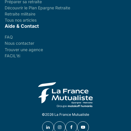
Préparer sa retraite
Découvrir le Plan Epargne Retraite
Retraite militaire
Tous nos articles
Aide & Contact
FAQ
Nous contacter
Trouver une agence
FACIL'iti
©2026 La France Mutualiste