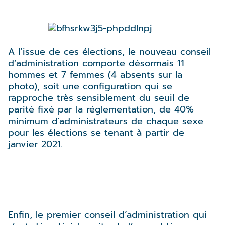
A l’issue de ces élections, le nouveau conseil
d’administration comporte désormais 11
hommes et 7 femmes (4 absents sur la
photo), soit une configuration qui se
rapproche très sensiblement du seuil de
parité fixé par la réglementation, de 40%
minimum d'administrateurs de chaque sexe
pour les élections se tenant à partir de
janvier 2021.
Enfin, le premier conseil d’administration qui