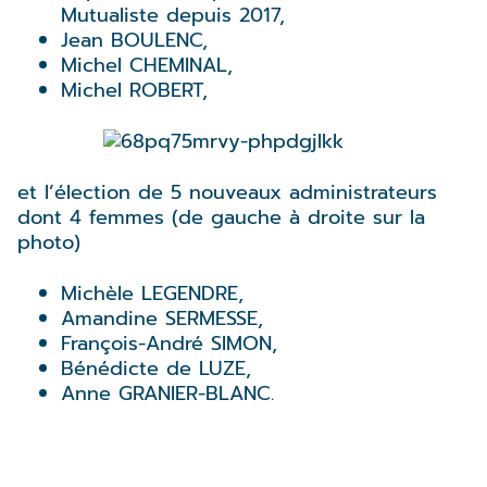
Mutualiste depuis 2017,
Jean BOULENC,
Michel CHEMINAL,
Michel ROBERT,
et l’élection de 5 nouveaux administrateurs
dont 4 femmes (de gauche à droite sur la
photo)
Michèle LEGENDRE,
Amandine SERMESSE,
François-André SIMON,
Bénédicte de LUZE,
Anne GRANIER-BLANC.