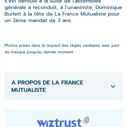
s’est déroulé à la suite de l’assemblée
générale a reconduit, à l’unanimité, Dominique
Burlett à la tête de La France Mutualiste pour
un 2ème mandat de 3 ans.
Photos prises dans le respect des règles sanitaires avec port
du masque jusqu’au dernier moment.
A PROPOS DE LA FRANCE
MUTUALISTE