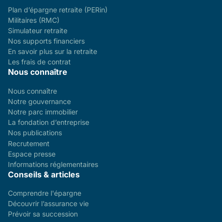
Plan d’épargne retraite (PERin)
Militaires (RMC)
Simulateur retraite
Nos supports financiers
En savoir plus sur la retraite
Les frais de contrat
Nous connaître
Nous connaître
Notre gouvernance
Notre parc immobilier
La fondation d’entreprise
Nos publications
Recrutement
Espace presse
Informations réglementaires
Conseils & articles
Comprendre l'épargne
Découvrir l’assurance vie
Prévoir sa succession