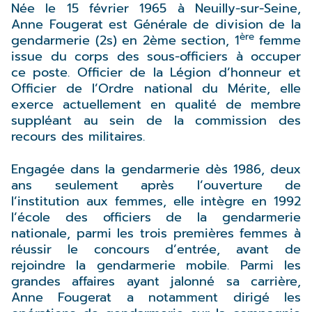
Née le 15 février 1965 à Neuilly-sur-Seine,
Anne Fougerat est Générale de division de la
ère
gendarmerie (2s) en 2ème section, 1
femme
issue du corps des sous-officiers à occuper
ce poste. Officier de la Légion d’honneur et
Officier de l’Ordre national du Mérite, elle
exerce actuellement en qualité de membre
suppléant au sein de la commission des
recours des militaires.
Engagée dans la gendarmerie dès 1986, deux
ans seulement après l’ouverture de
l’institution aux femmes, elle intègre en 1992
l’école des officiers de la gendarmerie
nationale, parmi les trois premières femmes à
réussir le concours d’entrée, avant de
rejoindre la gendarmerie mobile. Parmi les
grandes affaires ayant jalonné sa carrière,
Anne Fougerat a notamment dirigé les