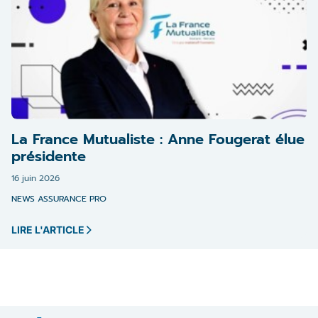
La France Mutualiste : Anne Fougerat élue
présidente
16 juin 2026
NEWS ASSURANCE PRO
LIRE L'ARTICLE