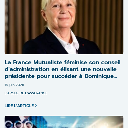
La France Mutualiste féminise son conseil
d’administration en élisant une nouvelle
présidente pour succéder à Dominique
Burlett
16 juin 2026
L'ARGUS DE L'ASSURANCE
LIRE L'ARTICLE