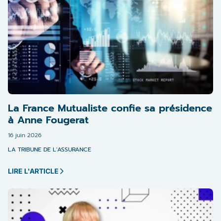
La France Mutualiste confie sa présidence
à Anne Fougerat
16 juin 2026
LA TRIBUNE DE L'ASSURANCE
LIRE L'ARTICLE