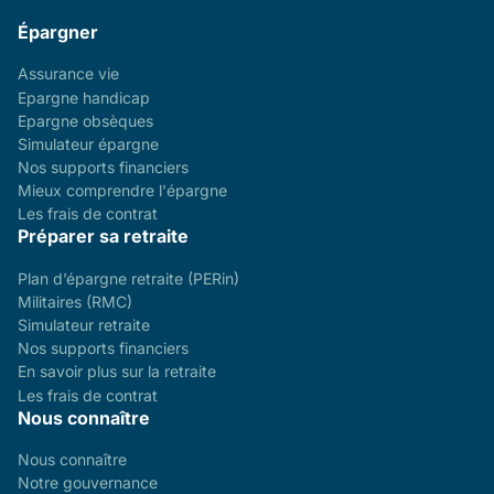
Épargner
Assurance vie
Epargne handicap
Epargne obsèques
Simulateur épargne
Nos supports financiers
Mieux comprendre l'épargne
Les frais de contrat
Préparer sa retraite
Plan d’épargne retraite (PERin)
Militaires (RMC)
Simulateur retraite
Nos supports financiers
En savoir plus sur la retraite
Les frais de contrat
Nous connaître
Nous connaître
Notre gouvernance