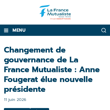
MENU
Changement de
gouvernance de La
France Mutualiste : Anne
Fougerat élue nouvelle
présidente
11 juin 2026