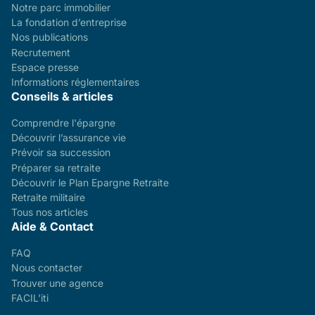
Notre parc immobilier
La fondation d’entreprise
Nos publications
Recrutement
Espace presse
Informations réglementaires
Conseils & articles
Comprendre l'épargne
Découvrir l’assurance vie
Prévoir sa succession
Préparer sa retraite
Découvrir le Plan Epargne Retraite
Retraite militaire
Tous nos articles
Aide & Contact
FAQ
Nous contacter
Trouver une agence
FACIL'iti