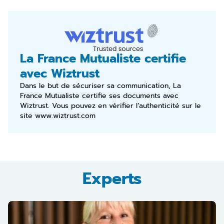
La France Mutualiste certifie
avec Wiztrust
Dans le but de sécuriser sa communication, La
France Mutualiste certifie ses documents avec
Wiztrust. Vous pouvez en vérifier l’authenticité sur le
site
www.wiztrust.com
Experts