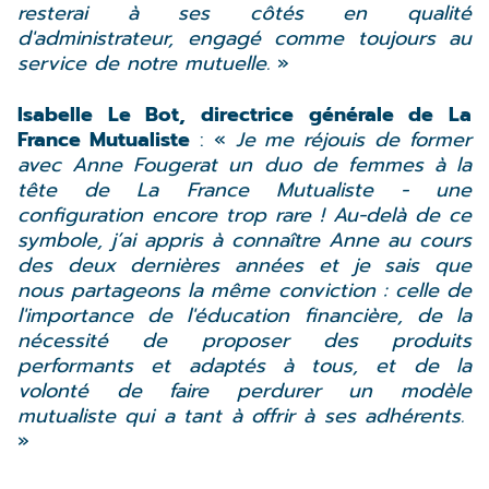
resterai à ses côtés en qualité
d'administrateur, engagé comme toujours au
service de notre mutuelle.
»
Isabelle Le Bot, directrice générale de La
France Mutualiste
: «
Je me réjouis de former
avec Anne Fougerat un duo de femmes à la
tête de La France Mutualiste - une
configuration encore trop rare ! Au-delà de ce
symbole, j’ai appris à connaître Anne au cours
des deux dernières années et je sais que
nous partageons la même conviction : celle de
l'importance de l'éducation financière, de la
nécessité de proposer des produits
performants et adaptés à tous, et de la
volonté de faire perdurer un modèle
mutualiste qui a tant à offrir à ses adhérents.
»