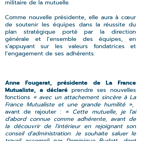
militaire de la mutuelle.
Comme nouvelle présidente, elle aura à cœur
de soutenir les équipes dans la réussite du
plan stratégique porté par la direction
générale et l’ensemble des équipes, en
s’appuyant sur les valeurs fondatrices et
l’engagement de ses adhérents.
Anne Fougerat, présidente de La France
Mutualiste, a déclaré
prendre ses nouvelles
fonctions
« avec un attachement sincère à La
France Mutualiste et une grande humilité »,
avant de rajouter :
« Cette mutuelle, je l'ai
d'abord connue comme adhérente, avant de
la découvrir de l'intérieur en rejoignant son
conseil d'administration. Je souhaite saluer le
travail accompli par Dominique Burlett, dont