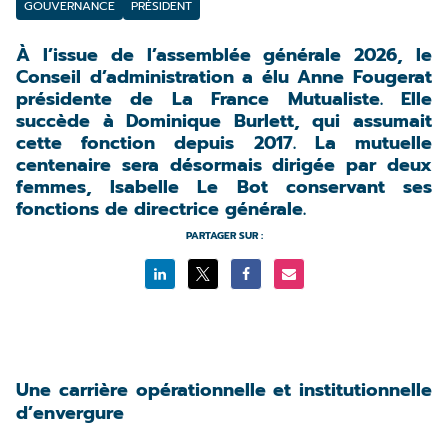
GOUVERNANCE
PRÉSIDENT
À l’issue de l’assemblée générale 2026, le
Conseil d’administration a élu Anne Fougerat
présidente de La France Mutualiste. Elle
succède à Dominique Burlett, qui assumait
cette fonction depuis 2017. La mutuelle
centenaire sera désormais dirigée par deux
femmes, Isabelle Le Bot conservant ses
fonctions de directrice générale.
PARTAGER SUR :
Une carrière opérationnelle et institutionnelle
d’envergure