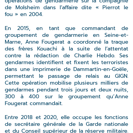
opérations de gendarmerie sur la compagnie
de Molsheim dans l’affaire dite « Pierrot le
fou » en 2004.
En 2015, en tant que commandant de
groupement de gendarmerie en Seine-et-
Marne, Anne Fougerat a coordonné la traque
des frères Kouachi à la suite de l’attentat
contre la rédaction de Charlie Hebdo. Ses
gendarmes identifient et fixent les terroristes
dans une imprimerie de Dammartin-en-Goële,
permettant le passage de relais au GIGN.
Cette opération mobilise plusieurs milliers de
gendarmes pendant trois jours et deux nuits,
300 à 400 sur le groupement qu’Anne
Fougerat commandait.
Entre 2018 et 2020, elle occupe les fonctions
de secrétaire générale de la Garde nationale
et du Conseil supérieur de la réserve militaire.