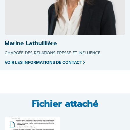
Marine Lathuillière
CHARGÉE DES RELATIONS PRESSE ET INFLUENCE
VOIR LES INFORMATIONS DE CONTACT
Fichier attaché