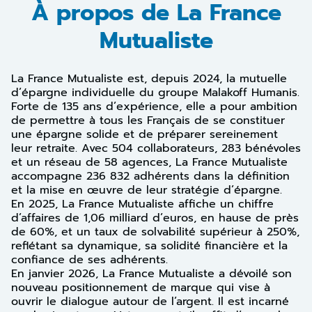
À propos de La France
Mutualiste
La France Mutualiste est, depuis 2024, la mutuelle
d’épargne individuelle du groupe Malakoff Humanis.
Forte de 135 ans d’expérience, elle a pour ambition
de permettre à tous les Français de se constituer
une épargne solide et de préparer sereinement
leur retraite. Avec 504 collaborateurs, 283 bénévoles
et un réseau de 58 agences, La France Mutualiste
accompagne 236 832 adhérents dans la définition
et la mise en œuvre de leur stratégie d’épargne.
En 2025, La France Mutualiste affiche un chiffre
d’affaires de 1,06 milliard d’euros, en hause de près
de 60%, et un taux de solvabilité supérieur à 250%,
reflétant sa dynamique, sa solidité financière et la
confiance de ses adhérents.
En janvier 2026, La France Mutualiste a dévoilé son
nouveau positionnement de marque qui vise à
ouvrir le dialogue autour de l’argent. Il est incarné