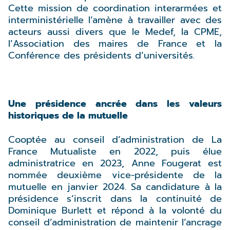
Cette mission de coordination interarmées et
interministérielle l’amène à travailler avec des
acteurs aussi divers que le Medef, la CPME,
l’Association des maires de France et la
Conférence des présidents d’universités.
Une présidence ancrée dans les valeurs
historiques de la mutuelle
Cooptée au conseil d’administration de La
France Mutualiste en 2022, puis élue
administratrice en 2023, Anne Fougerat est
nommée deuxième vice-présidente de la
mutuelle en janvier 2024. Sa candidature à la
présidence s’inscrit dans la continuité de
Dominique Burlett et répond à la volonté du
conseil d’administration de maintenir l’ancrage