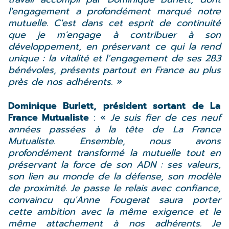
l'engagement a profondément marqué notre
mutuelle. C'est dans cet esprit de continuité
que je m'engage à contribuer à son
développement, en préservant ce qui la rend
unique : la vitalité et l’engagement de ses 283
bénévoles, présents partout en France au plus
près de nos adhérents. »
Dominique Burlett, président sortant de La
France Mutualiste
: «
Je suis fier de ces neuf
années passées à la tête de La France
Mutualiste. Ensemble, nous avons
profondément transformé la mutuelle tout en
préservant la force de son ADN : ses valeurs,
son lien au monde de la défense, son modèle
de proximité. Je passe le relais avec confiance,
convaincu qu'Anne Fougerat saura porter
cette ambition avec la même exigence et le
même attachement à nos adhérents. Je