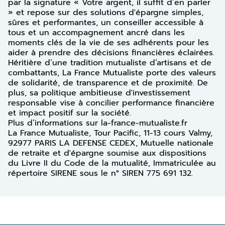
par la signature « Votre argent, il suffit d’en parler
» et repose sur des solutions d'épargne simples,
sûres et performantes, un conseiller accessible à
tous et un accompagnement ancré dans les
moments clés de la vie de ses adhérents pour les
aider à prendre des décisions financières éclairées.
Héritière d’une tradition mutualiste d’artisans et de
combattants, La France Mutualiste porte des valeurs
de solidarité, de transparence et de proximité. De
plus, sa politique ambitieuse d'investissement
responsable vise à concilier performance financière
et impact positif sur la société.
Plus d’informations sur la-france-mutualiste.fr
La France Mutualiste, Tour Pacific, 11-13 cours Valmy,
92977 PARIS LA DEFENSE CEDEX, Mutuelle nationale
de retraite et d'épargne soumise aux dispositions
du Livre II du Code de la mutualité, Immatriculée au
répertoire SIRENE sous le n° SIREN 775 691 132.