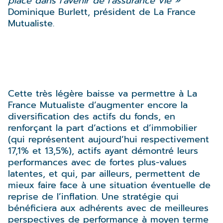
place dans l’avenir de l’assurance vie »
Dominique Burlett, président de La France
Mutualiste.
Cette très légère baisse va permettre à La
France Mutualiste d’augmenter encore la
diversification des actifs du fonds, en
renforçant la part d’actions et d’immobilier
(qui représentent aujourd’hui respectivement
17,1% et 13,5%), actifs ayant démontré leurs
performances avec de fortes plus-values
latentes, et qui, par ailleurs, permettent de
mieux faire face à une situation éventuelle de
reprise de l’inflation. Une stratégie qui
bénéficiera aux adhérents avec de meilleures
perspectives de performance à moyen terme