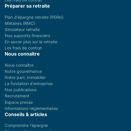
Préparer sa retraite
Plan d’épargne retraite (PERin)
Militaires (RMC)
Simulateur retraite
Nos supports financiers
En savoir plus sur la retraite
Les frais de contrat
Nous connaître
Nous connaître
Notre gouvernance
Notre parc immobilier
La fondation d’entreprise
Nos publications
Recrutement
Espace presse
Informations réglementaires
Conseils & articles
Comprendre l'épargne