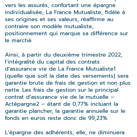
vers les assurés, confortant une épargne
individualisée, La France Mutualiste, fidèle à
ses origines et ses valeurs, réaffirme au
contraire son modèle mutualiste,
positionnement qui marque sa différence sur
le marché.
Ainsi, à partir du deuxième trimestre 2022,
l’intégralité du capital des contrats
d’assurance vie de La France Mutualiste1
(quelle que soit la date des versements) sera
garantie brute de frais de gestion et non plus
nette. Les frais de gestion sur le principal
contrat d’assurance vie de la mutuelle –
Actépargne2 – étant de 0,77% incluant la
garantie plancher, la garantie annuelle sur le
fonds en euros reste donc de 99,23%.
L’épargne des adhérents, elle, ne diminuera