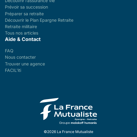
Découvrir l’assurance vie
Prévoir sa succession
Préparer sa retraite
Découvrir le Plan Epargne Retraite
Retraite militaire
Tous nos articles
Aide & Contact
FAQ
Nous contacter
Trouver une agence
FACIL'iti
©2026 La France Mutualiste