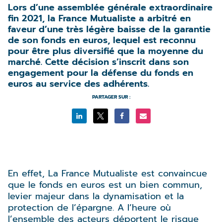
Lors d’une assemblée générale extraordinaire
fin 2021, la France Mutualiste a arbitré en
faveur d’une très légère baisse de la garantie
de son fonds en euros, lequel est reconnu
pour être plus diversifié que la moyenne du
marché. Cette décision s’inscrit dans son
engagement pour la défense du fonds en
euros au service des adhérents.
PARTAGER SUR :
En effet, La France Mutualiste est convaincue
que le fonds en euros est un bien commun,
levier majeur dans la dynamisation et la
protection de l’épargne. A l’heure où
l’ensemble des acteurs déportent le risque