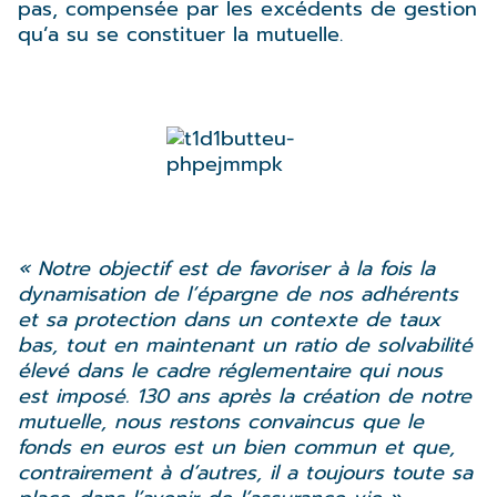
pas, compensée par les excédents de gestion
qu’a su se constituer la mutuelle.
« Notre objectif est de favoriser à la fois la
dynamisation de l’épargne de nos adhérents
et sa protection dans un contexte de taux
bas, tout en maintenant un ratio de solvabilité
élevé dans le cadre réglementaire qui nous
est imposé. 130 ans après la création de notre
mutuelle, nous restons convaincus que le
fonds en euros est un bien commun et que,
contrairement à d’autres, il a toujours toute sa