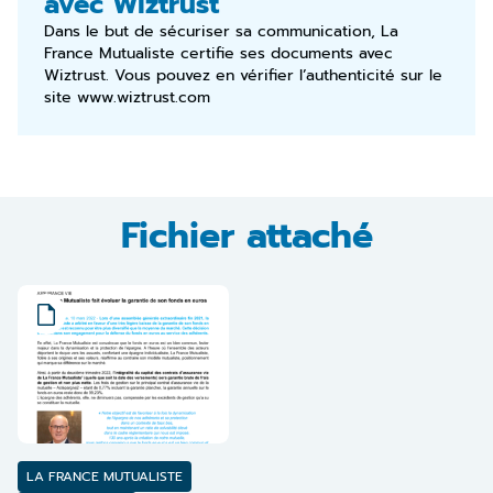
avec Wiztrust
Dans le but de sécuriser sa communication, La
France Mutualiste certifie ses documents avec
Wiztrust. Vous pouvez en vérifier l’authenticité sur le
site
www.wiztrust.com
Fichier attaché
LA FRANCE MUTUALISTE