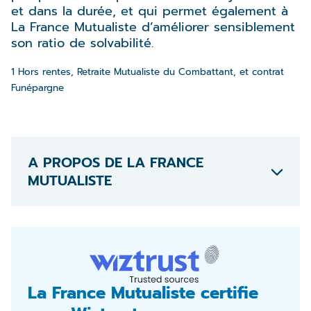
et dans la durée, et qui permet également à
La France Mutualiste d’améliorer sensiblement
son ratio de solvabilité.
1 Hors rentes, Retraite Mutualiste du Combattant, et contrat
Funépargne
A PROPOS DE LA FRANCE
MUTUALISTE
La France Mutualiste certifie