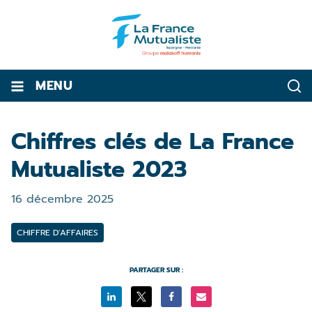
MENU
Chiffres clés de La France
Mutualiste 2023
16 décembre 2025
CHIFFRE D'AFFAIRES
PARTAGER SUR :