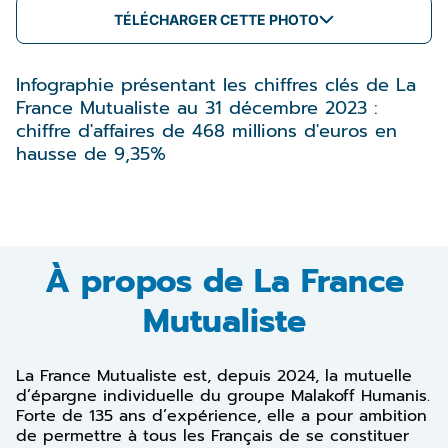
TÉLÉCHARGER CETTE PHOTO
Infographie présentant les chiffres clés de La
France Mutualiste au 31 décembre 2023 :
chiffre d'affaires de 468 millions d'euros en
hausse de 9,35%
À propos de La France
Mutualiste
La France Mutualiste est, depuis 2024, la mutuelle
d’épargne individuelle du groupe Malakoff Humanis.
Forte de 135 ans d’expérience, elle a pour ambition
de permettre à tous les Français de se constituer