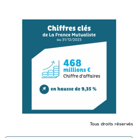
Tous droits réservés