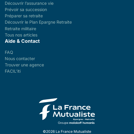
Découvrir l’assurance vie
Prévoir sa succession
Préparer sa retraite
Découvrir le Plan Epargne Retraite
Retraite militaire
Tous nos articles
Aide & Contact
FAQ
Nous contacter
Trouver une agence
FACIL'iti
©2026 La France Mutualiste