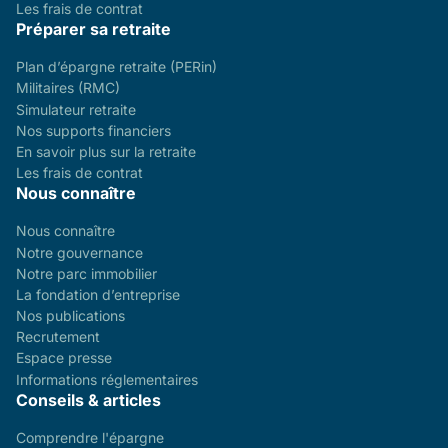
Les frais de contrat
Préparer sa retraite
Plan d’épargne retraite (PERin)
Militaires (RMC)
Simulateur retraite
Nos supports financiers
En savoir plus sur la retraite
Les frais de contrat
Nous connaître
Nous connaître
Notre gouvernance
Notre parc immobilier
La fondation d’entreprise
Nos publications
Recrutement
Espace presse
Informations réglementaires
Conseils & articles
Comprendre l'épargne